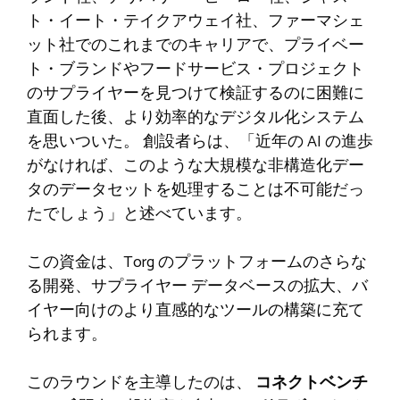
ト・イート・テイクアウェイ社、ファーマシェ
ット社でのこれまでのキャリアで、プライベー
ト・ブランドやフードサービス・プロジェクト
のサプライヤーを見つけて検証するのに困難に
直面した後、より効率的なデジタル化システム
を思いついた。 創設者らは、「近年の AI の進歩
がなければ、このような大規模な非構造化デー
タのデータセットを処理することは不可能だっ
たでしょう」と述べています。
この資金は、Torg のプラットフォームのさらな
る開発、サプライヤー データベースの拡大、バ
イヤー向けのより直感的なツールの構築に充て
られます。
このラウンドを主導したのは、
コネクトベンチ