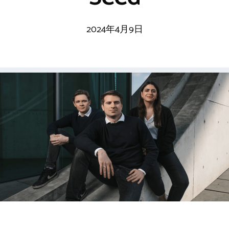
2024年4月9日