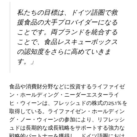
私たちの目標は、ドイツ語圏で救
援食品の大手プロバイダーになる
ことです。両ブランドを統合する
ことで、食品レスキューボックス
の認知度をさらに高めていきま
す。」
食品や消費財分野などに投資するライファイゼ
ン・ホールディング・ニーダーエスターライ
ヒ・ウィーンは、フレッシュドの株式の25.1％を
取得している。ライファイゼン・ホールディン
グ・ノー・ウィーンの参加により、リフレッシ
ュドは長期的な成長戦略をサポートする強力な
戦略的パートナーを獲得し、ドイツ語圏におけ