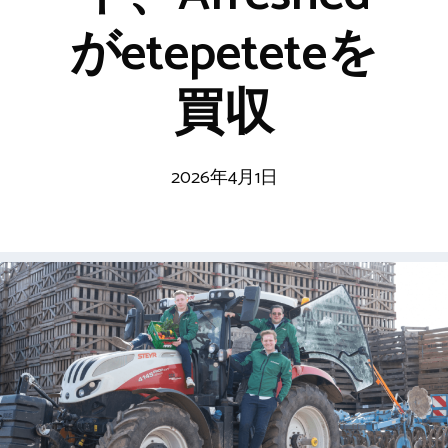
がetepeteteを
買収
2026年4月1日