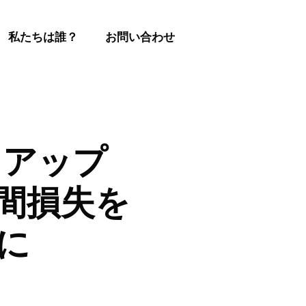
私たちは誰？
お問い合わせ
トアップ
年間損失を
ドに