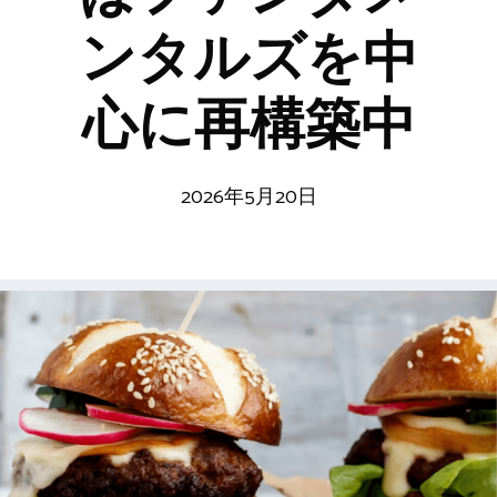
ンタルズを中
心に再構築中
2026年5月20日