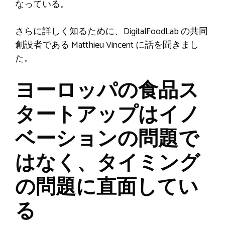
なっている。
さらに詳しく知るために、DigitalFoodLab の共同
創設者である Matthieu Vincent に話を聞きまし
た。 ​
ヨーロッパの食品ス
タートアップはイノ
ベーションの問題で
はなく、タイミング
の問題に直面してい
る