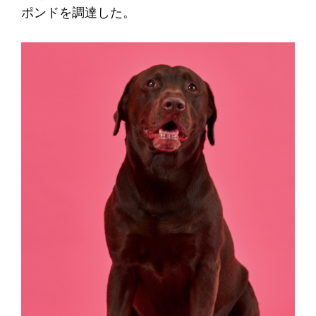
ポンドを調達した。 ​