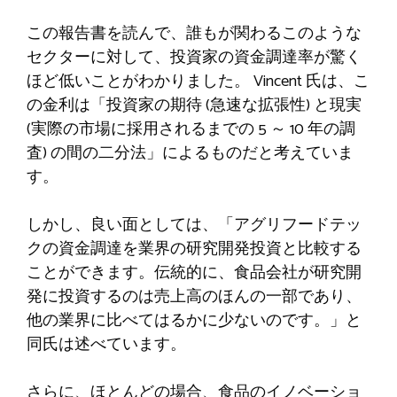
この報告書を読んで、誰もが関わるこのような
セクターに対して、投資家の資金調達率が驚く
ほど低いことがわかりました。 Vincent 氏は、こ
の金利は「投資家の期待 (急速な拡張性) と現実
(実際の市場に採用されるまでの 5 ～ 10 年の調
査) の間の二分法」によるものだと考えていま
す。
しかし、良い面としては、「アグリフードテッ
クの資金調達を業界の研究開発投資と比較する
ことができます。伝統的に、食品会社が研究開
発に投資するのは売上高のほんの一部であり、
他の業界に比べてはるかに少ないのです。」と
同氏は述べています。 ​
さらに、ほとんどの場合、食品のイノベーショ