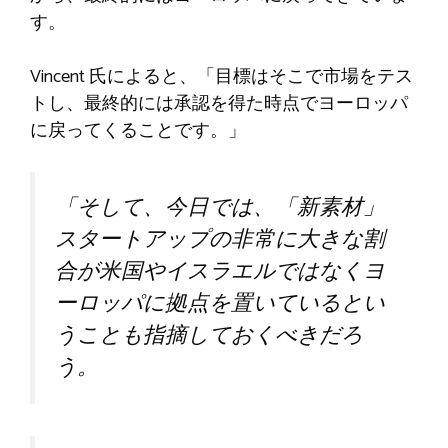
す。
Vincent 氏によると、「目標はそこで市場をテス
トし、最終的には承認を得た時点でヨーロッパ
に戻ってくることです。」
「そして、今日では、「新素材」
スタートアップの非常に大きな割
合が米国やイスラエルではなくヨ
ーロッパに拠点を置いているとい
うことも指摘しておくべきだろ
う。