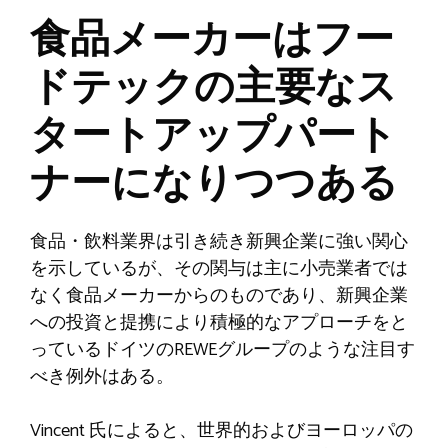
食品メーカーはフー
ドテックの主要なス
タートアップパート
ナーになりつつある
食品・飲料業界は引き続き新興企業に強い関心
を示しているが、その関与は主に小売業者では
なく食品メーカーからのものであり、新興企業
への投資と提携により積極的なアプローチをと
っているドイツのREWEグループのような注目す
べき例外はある。
Vincent 氏によると、世界的およびヨーロッパの