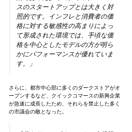
スのスタートアップとは大きく対
照的です。インフレと消費者の価
格に対する敏感性の高まりによっ
て形成された環境では、手頃な価
格を中心としたモデルの方が明ら
かにパフォーマンスが優れていま
す。」
さらに、都市中心部に多くのダークストアがオ
ープンするなど、クイックコマースの新興企業
が急速に成長したため、それらを禁止した多く
の市議会の敵となった。