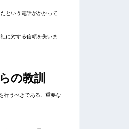
したという電話がかかって
社に対する信頼を失いま
からの教訓
を行うべきである
。重要な