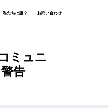
私たちは誰？
お問い合わせ
 コミュニ
る警告