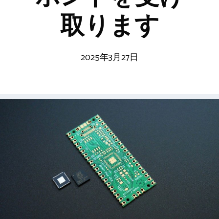
取ります
2025年3月27日