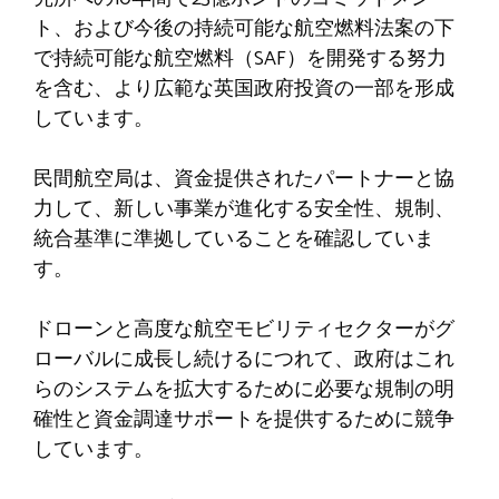
ト、および今後の持続可能な航空燃料法案の下
で持続可能な航空燃料（SAF）を開発する努力
を含む、より広範な英国政府投資の一部を形成
しています。
民間航空局は、資金提供されたパートナーと協
力して、新しい事業が進化する安全性、規制、
統合基準に準拠していることを確認していま
す。
ドローンと高度な航空モビリティセクターがグ
ローバルに成長し続けるにつれて、政府はこれ
らのシステムを拡大するために必要な規制の明
確性と資金調達サポートを提供するために競争
しています。