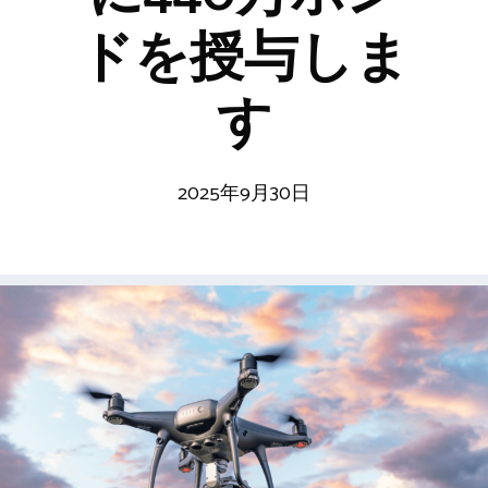
ドを授与しま
す
2025年9月30日