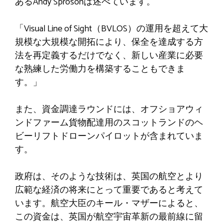
あるAndy Sprosonは述べています。
「Visual Line of Sight（BVLOS）の運用を超えて大
規模な大規模な開拓により、保全を達成する方
法を再定義するだけでなく、新しい産業に必要
な熟練した労働力を構築することもできま
す。」
また、資金調達ラウンドには、オフショアウィ
ンドファーム貨物配達用のスコットランドのヘ
ビーリフトドローンパイロットが含まれていま
す。
政府は、そのような技術は、英国の航空とより
広範な経済の将来にとって重要であると考えて
います。航空大臣のキール・マザーによると、
この資金は、英国が航空宇宙革新の最前線に留