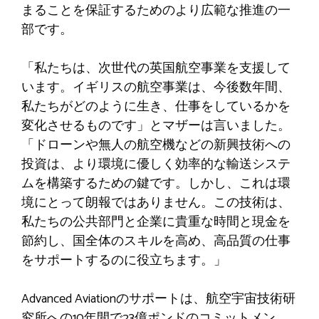
まることを保証するためのより広範な推進の一
部です。
「私たちは、次世代の英国航空事業を支援して
います。イギリスの航空事業は、今後数年間、
私たちがどのように生き、仕事をしているかを
変化させるものです」とマザーは言いました。
「ドローンや無人の航空機などの新興技術への
投資は、より環境に優しく効率的な輸送システ
ムを構築するための鍵です。しかし、これは環
境にとって朗報ではありません。この技術は、
私たちの公共部門と企業に貴重な時間と現金を
節約し、国全体のスキルを高め、高品質の仕事
をサポートするのに役立ちます。」
Advanced Aviationのサポートは、航空宇宙技術研
究所への10年間で23億ポンドのコミットメン