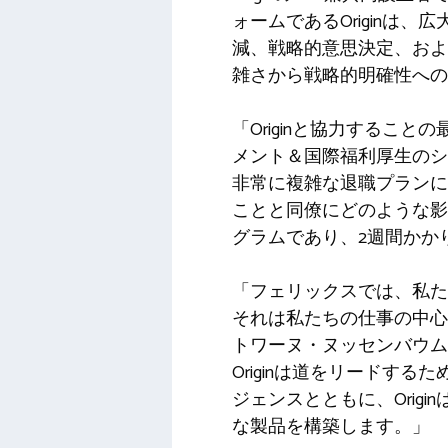
ォームであるOrigin
減、戦略的意思決定、およ
雑さから戦略的明確性への
「Originと協力する
メント＆国際福利厚生のシ
非常に複雑な退職プランに
ことと同僚にどのような影
グラムであり、2週間かか
「フェリックスでは、私た
それは私たちの仕事の中心
トワーヌ・ヌッセンバウム
Originは道をリードする
ジェンスとともに、Ori
な製品を構築します。」