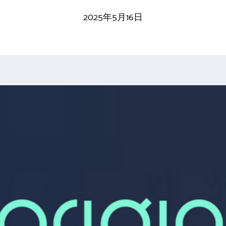
2025年5月16日