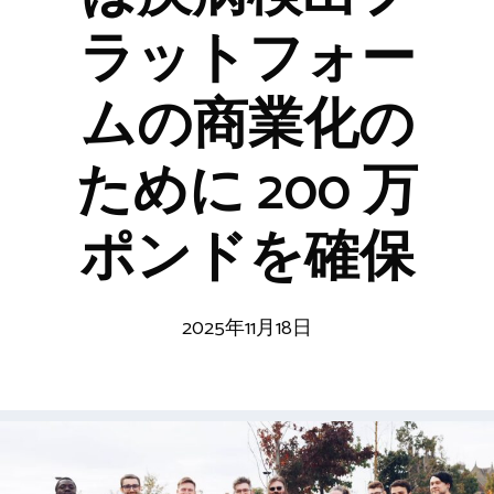
ラットフォー
ムの商業化の
ために 200 万
ポンドを確保
2025年11月18日