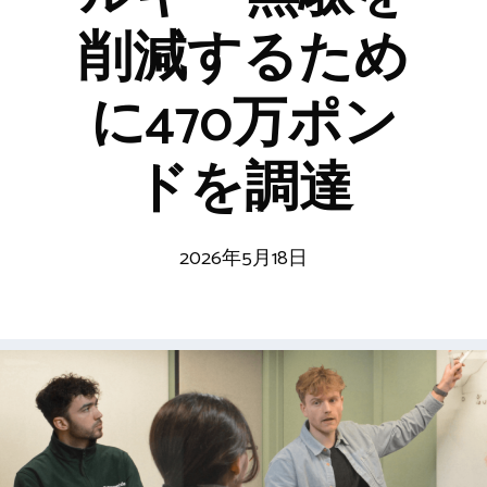
削減するため
に470万ポン
ドを調達
2026年5月18日