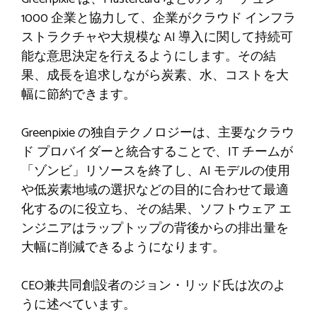
1000 企業と協力して、企業がクラウド インフラ
ストラクチャや大規模な AI 導入に関して持続可
能な意思決定を行えるようにします。その結
果、成長を追求しながら炭素、水、コストを大
幅に節約できます。
Greenpixie の独自テクノロジーは、主要なクラウ
ド プロバイダーと統合することで、IT チームが
「ゾンビ」リソースを終了し、AI モデルの使用
や低炭素地域の選択などの目的に合わせて最適
化するのに役立ち、その結果、ソフトウェア エ
ンジニアはラップトップの背後からの排出量を
大幅に削減できるようになります。
CEO兼共同創設者のジョン・リッド氏は次のよ
うに述べています。