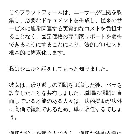
このプラットフォームは、ユーザーが証拠を収
集し、必要なドキュメントを生成し、従来のサ
ービスに通常関連する実質的なコストを負担す
ることなく、固定価格の専門家サポートを取得
できるようにすることにより、法的プロセスを
根本的に簡素化します。
私はシェルと話をしてもっと知りました。
彼女は、繰り返しの問題を認識した後、バラを
設立したことを共有しました。職場の課題に直
面している才能のある人々は、法的援助が法外
に高価で複雑であるため、単に辞任するでしょ
う。
適切な給与を稼ぐ人でさえ、適切な法的支援に