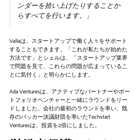
ンダーを拾い上げたりすることか
らすべてを行います。」
Vallaは、スタートアップで働く人々をサポート
することもできます。「これが私たちが始めた
方法です」とシェルは、「スタートアップ業界
で問題を見て、これらの問題が広まっているこ
とに気付く」と明らかにします。
Ada Venturesは、アクティブなパートナーやポー
トフォリオベンチャーと一緒にラウンドをリー
ドしました。会社の最初のラウンドを率い、既
存のバッカー決議財団を率いたTechstart
Venturesは、投資を2倍にしました。