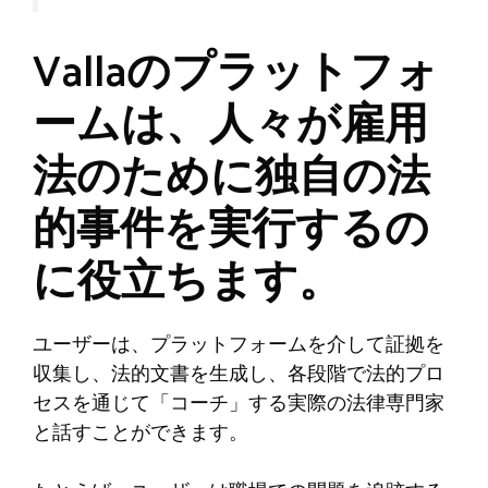
Vallaのプラットフォ
ームは、人々が雇用
法のために独自の法
的事件を実行するの
に役立ちます。
ユーザーは、プラットフォームを介して証拠を
収集し、法的文書を生成し、各段階で法的プロ
セスを通じて「コーチ」する実際の法律専門家
と話すことができます。