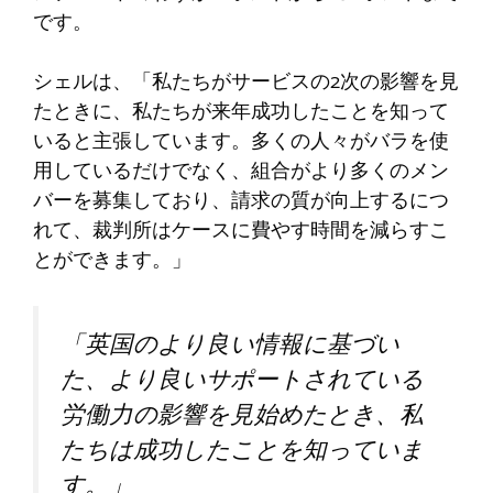
です。
シェルは、「私たちがサービスの2次の影響を見
たときに、私たちが来年成功したことを知って
いると主張しています。多くの人々がバラを使
用しているだけでなく、組合がより多くのメン
バーを募集しており、請求の質が向上するにつ
れて、裁判所はケースに費やす時間を減らすこ
とができます。」
「英国のより良い情報に基づい
た、より良いサポートされている
労働力の影響を見始めたとき、私
たちは成功したことを知っていま
す。」