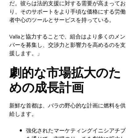
だ。彼らは法的支援に対する需要が高まってお
り、そのサポートをより手頃な価格にする労働
者中心のツールとサービスを持っている。
Vallaと協力することで、組合はより多くのメン
バーを募集し、交渉力と影響力を高めるのを支
援します。」
劇的な市場拡大のた
めの成長計画
新鮮な首都は、バラの野心的な計画に燃料を供
給します。
強化されたマーケティングイニシアチブ