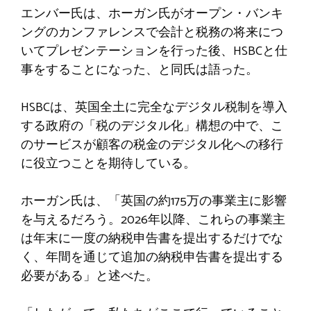
エンバー氏は、ホーガン氏がオープン・バンキ
ングのカンファレンスで会計と税務の将来につ
いてプレゼンテーションを行った後、HSBCと仕
事をすることになった、と同氏は語った。
HSBCは、英国全土に完全なデジタル税制を導入
する政府の「税のデジタル化」構想の中で、こ
のサービスが顧客の税金のデジタル化への移行
に役立つことを期待している。
ホーガン氏は、「英国の約175万の事業主に影響
を与えるだろう。2026年以降、これらの事業主
は年末に一度の納税申告書を提出するだけでな
く、年間を通じて追加の納税申告書を提出する
必要がある」と述べた。