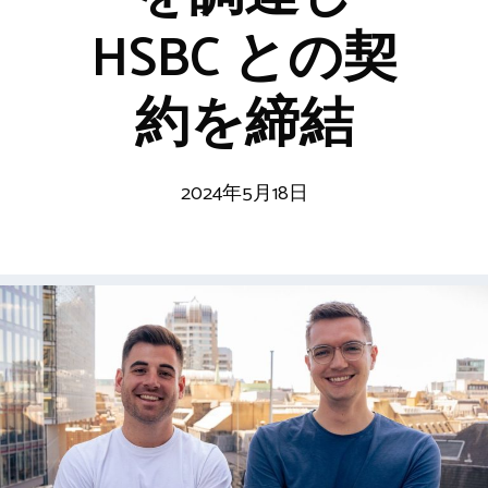
HSBC との契
約を締結
2024年5月18日