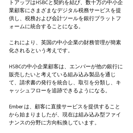
トアップはHSBCと契約を結び、数十万の中小企
業顧客にさまざまなデジタル税務サービスを提
供し、税務および会計ツールを銀行プラットフ
ォームに統合することになる。
これにより、英国の中小企業の財務管理が簡素
化されるという考えです。
HSBCの中小企業顧客は、エンバーが他の銀行に
販売したいと考えている組み込み製品を通じ
て、請求書の発行を統合し、取引を分類し、キ
ャッシュフローを追跡できるようになる。
Ember は、顧客に直接サービスを提供すること
から始まりましたが、現在は組み込み型ファイ
ナンスの分野に方向転換しています。