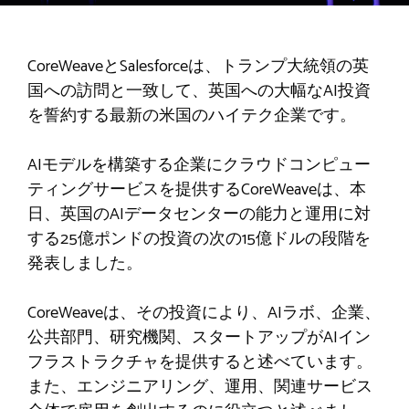
CoreWeaveとSalesforceは、トランプ大統領の英
国への訪問と一致して、英国への大幅なAI投資
を誓約する最新の米国のハイテク企業です。
AIモデルを構築する企業にクラウドコンピュー
ティングサービスを提供するCoreWeaveは、本
日、英国のAIデータセンターの能力と運用に対
する25億ポンドの投資の次の15億ドルの段階を
発表しました。
CoreWeaveは、その投資により、AIラボ、企業、
公共部門、研究機関、スタートアップがAIイン
フラストラクチャを提供すると述べています。
また、エンジニアリング、運用、関連サービス