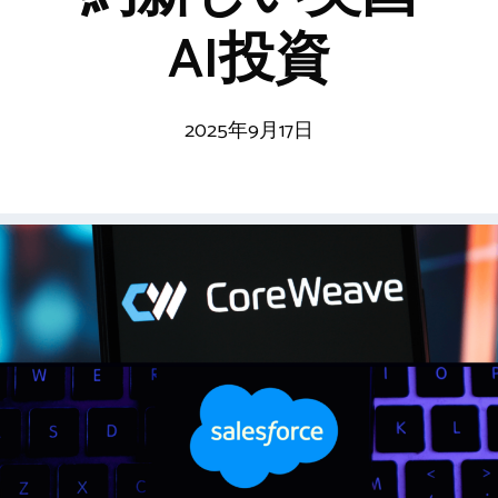
AI投資
2025年9月17日