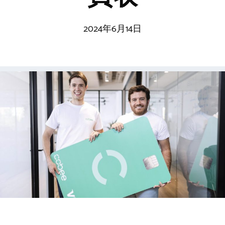
2024年6月14日