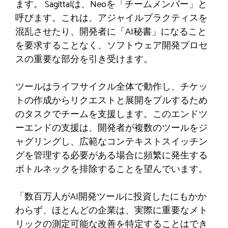
ます。 Sagittalは、Neoを「チームメンバー」と
呼びます。これは、アジャイルプラクティスを
混乱させたり、開発者に「AI秘書」になること
を要求することなく、ソフトウェア開発プロセ
スの重要な部分を引き受けます。
ツールはライフサイクル全体で動作し、チケッ
トの作成からリクエストと展開をプルするため
のタスクでチームを支援します。このエンドツ
ーエンドの支援は、開発者が複数のツールをジ
ャグリングし、広範なコンテキストスイッチン
グを管理する必要がある場合に頻繁に発生する
ボトルネックを排除することを望んでいます。
「数百万人がAI開発ツールに投資したにもかか
わらず、ほとんどの企業は、実際に重要なメト
リックの測定可能な改善を特定することはでき