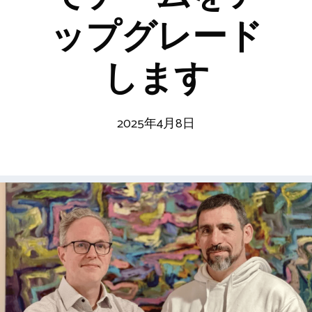
ップグレード
します
2025年4月8日