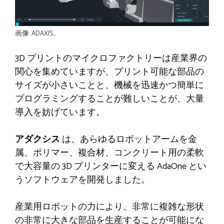
画像: ADAXIS。
3D プリントのマイクロファクトリーは産業界の
関心を集めていますが、プリント可能な部品の
サイズが小さいことと、機械を迅速かつ簡単に
プログラミングすることが難しいことが、大量
導入を妨げています。
アダクシス
は、あらゆるロボットアームを金
属、ポリマー、複合材、コンクリート用の柔軟
で大容量の 3D プリンターに変える AdaOne とい
うソフトウェアを開発しました。
産業用ロボットの力により、非常に複雑な形状
の非常に大きな部品を生産することが可能にな