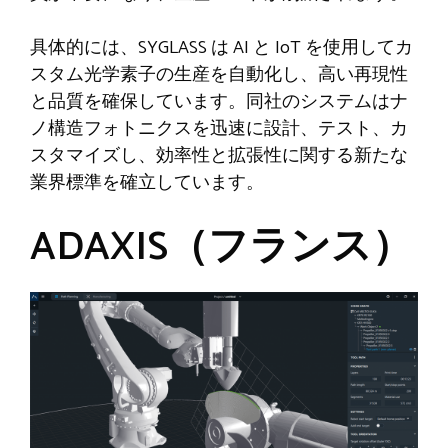
具体的には、SYGLASS は AI と IoT を使用してカ
スタム光学素子の生産を自動化し、高い再現性
と品質を確保しています。同社のシステムはナ
ノ構造フォトニクスを迅速に設計、テスト、カ
スタマイズし、効率性と拡張性に関する新たな
業界標準を確立しています。
ADAXIS（フランス）