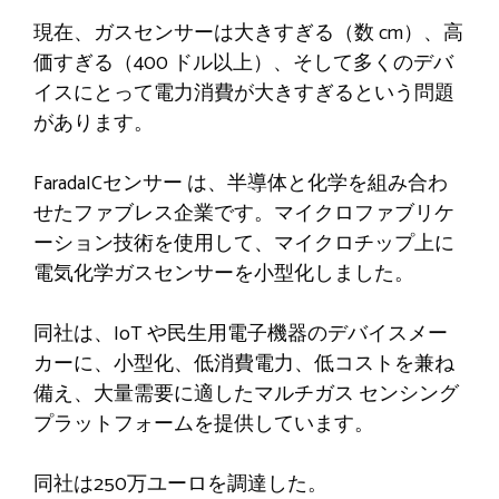
現在、ガスセンサーは大きすぎる（数 cm）、高
価すぎる（400 ドル以上）、そして多くのデバ
イスにとって電力消費が大きすぎるという問題
があります。
FaradaICセンサー
は、半導体と化学を組み合わ
せたファブレス企業です。マイクロファブリケ
ーション技術を使用して、マイクロチップ上に
電気化学ガスセンサーを小型化しました。
同社は、IoT や民生用電子機器のデバイスメー
カーに、小型化、低消費電力、低コストを兼ね
備え、大量需要に適したマルチガス センシング
プラットフォームを提供しています。
同社は250万ユーロを調達した。