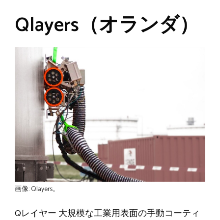
Qlayers（オランダ）
画像: Qlayers。
Qレイヤー
大規模な工業用表面の手動コーティ