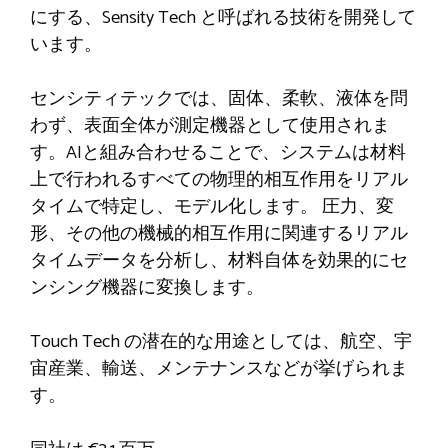
にする、Sensity Tech と呼ばれる技術を開発して
います。
センシティテックでは、固体、柔軟、液体を問
わず、表面全体が測定機器として使用されま
す。AIと組み合わせることで、システムは材料
上で行われるすべての物理的相互作用をリアル
タイムで特定し、モデル化します。
圧力、変
形、その他の機械的相互作用に関連するリアル
タイムデータを分析し、材料自体を効果的にセ
ンシング機器に変換します。
Touch Tech の潜在的な用途としては、航空、宇
宙産業、輸送、メンテナンスなどが挙げられま
す。