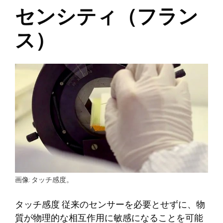
センシティ（フラン
ス）
画像: タッチ感度。
タッチ感度
従来のセンサーを必要とせずに、物
質が物理的な相互作用に敏感になることを可能