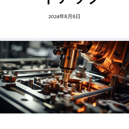
2024年8月8日