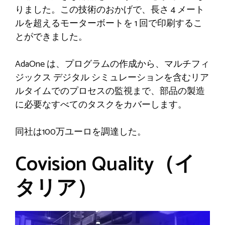
りました。この技術のおかげで、長さ 4 メート
ルを超えるモーターボートを 1 回で印刷するこ
とができました。
AdaOne は、プログラムの作成から、マルチフィ
ジックス デジタル シミュレーションを含むリア
ルタイムでのプロセスの監視まで、部品の製造
に必要なすべてのタスクをカバーします。
同社は100万ユーロを調達した。
Covision Quality（イ
タリア）