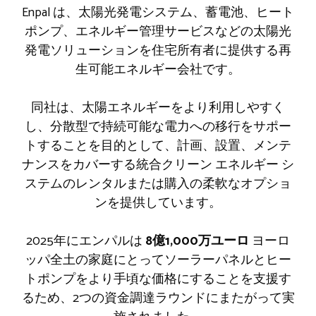
Enpal は、太陽光発電システム、蓄電池、ヒート
ポンプ、エネルギー管理サービスなどの太陽光
発電ソリューションを住宅所有者に提供する再
生可能エネルギー会社です。
同社は、太陽エネルギーをより利用しやすく
し、分散型で持続可能な電力への移行をサポー
トすることを目的として、計画、設置、メンテ
ナンスをカバーする統合クリーン エネルギー シ
ステムのレンタルまたは購入の柔軟なオプショ
ンを提供しています。
2025年にエンパルは
8億1,000万ユーロ
ヨーロ
ッパ全土の家庭にとってソーラーパネルとヒー
トポンプをより手頃な価格にすることを支援す
るため、2つの資金調達ラウンドにまたがって実