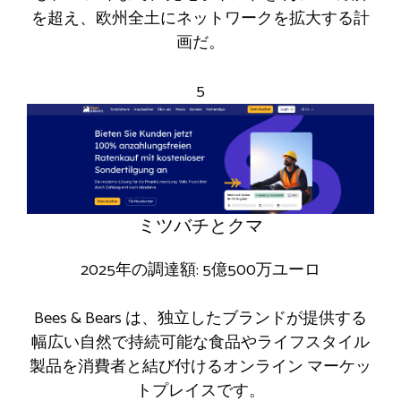
を超え、欧州全土にネットワークを拡大する計
画だ。
5
ミツバチとクマ
2025年の調達額: 5億500万ユーロ
Bees & Bears は、独立したブランドが提供する
幅広い自然で持続可能な食品やライフスタイル
製品を消費者と結び付けるオンライン マーケッ
トプレイスです。