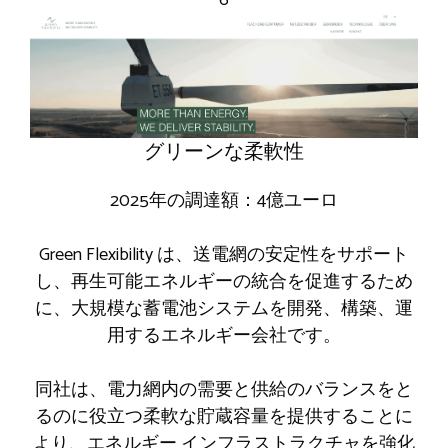
6
グリーンな柔軟性
2025年の調達額：4億ユーロ
Green Flexibility は、送電網の安定性をサポート
し、再生可能エネルギーの統合を促進するため
に、大規模な蓄電池システムを開発、構築、運
用するエネルギー会社です。
同社は、電力網内の需要と供給のバランスをと
るのに役立つ柔軟な貯蔵容量を提供することに
より、エネルギー インフラストラクチャを強化