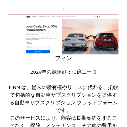
1
フィン
2025年の調達額：10億ユーロ
FINN は、従来の所有権やリースに代わる、柔軟
で包括的な自動車サブスクリプションを提供す
る自動車サブスクリプション プラットフォーム
です。
このサービスにより、顧客は長期契約をするこ
となく、保険、メンテナンス、その他の費用を