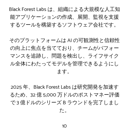
Black Forest Labs は、組織による大規模な人工知
能アプリケーションの作成、展開、監視を支援
するツールを構築するソフトウェア会社です。
そのプラットフォームは AI の可観測性と信頼性
の向上に焦点を当てており、チームがパフォー
マンスを追跡し、問題を検出し、ライフサイク
ル全体にわたってモデルを管理できるようにし
ます。
2025 年、Black Forest Labs は研究開発を加速す
るため、32 億 5,000 万ドルのポストマネー評価
で 3 億ドルのシリーズ B ラウンドを完了しまし
た。
10