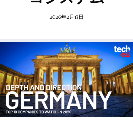
2026年2月13日