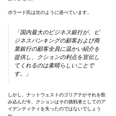
ポラード氏は次のように述べています。
「国内最大のビジネス銀行が、ビ
ジネスバンキングの顧客および商
業銀行の顧客全員に温かい紹介を
提供し、クションの利点を宣伝し
てくれるのは素晴らしいことで
す。」
しかし、ナットウェストのゴリアテがそれを飲
み込んだ今、クションはその挑戦者としてのア
イデンティティを失ったのではないでしょう