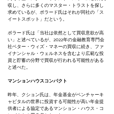
収し、さらに多くのマスター・トラストを探し
求めているが、ポラード氏はそれが同社の「ス
イートスポット」だという。
ポラード氏は「当社は依然として買収意欲が高
い」と述べているが、2022年の金融教育専門会
社ベター・ウィズ・マネーの買収に続き、ファ
イナンシャル・ウェルネスを含むより広範な投
資と貯蓄の分野で買収が行われる可能性がある
と述べた。
マンションハウスコンパクト
昨年、クション氏は、年金基金がベンチャーキ
ャピタルの世界に投資する可能性が高い年金提
供者による協定であるマンション・ハウス・コ