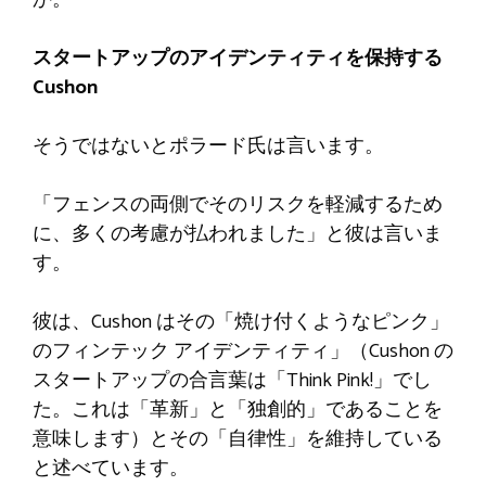
か。
スタートアップのアイデンティティを保持する
Cushon
そうではないとポラード氏は言います。
「フェンスの両側でそのリスクを軽減するため
に、多くの考慮が払われました」と彼は言いま
す。
彼は、Cushon はその「焼け付くようなピンク」
のフィンテック アイデンティティ」（Cushon の
スタートアップの合言葉は「Think Pink!」でし
た。これは「革新」と「独創的」であることを
意味します）とその「自律性」を維持している
と述べています。