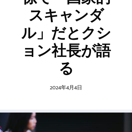
スキャンダ
ル」だとクシ
ョン社長が語
る
2024年4月4日