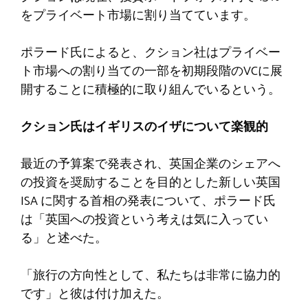
をプライベート市場に割り当てています。
ポラード氏によると、クション社はプライベー
ト市場への割り当ての一部を初期段階のVCに展
開することに積極的に取り組んでいるという。
クション氏はイギリスのイザについて楽観的
最近の予算案で発表され、英国企業のシェアへ
の投資を奨励することを目的とした新しい英国
ISA に関する首相の発表について、ポラード氏
は「英国への投資という考えは気に入ってい
る」と述べた。
「旅行の方向性として、私たちは非常に協力的
です」と彼は付け加えた。