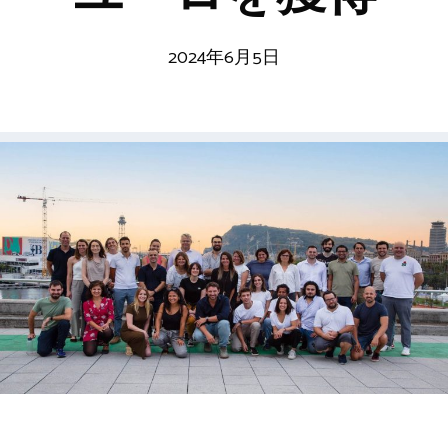
2024年6月5日