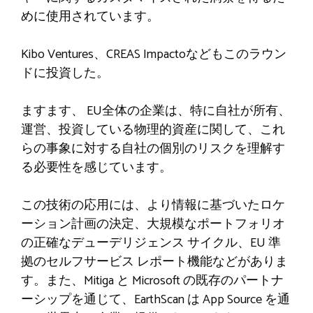
めに使用されています。
Kibo Ventures、CREAS Impactoなどもこのラウン
ドに投資した。
ますます、
EU全体の企業は、特に自社が所有、
運営、投資している物理的資産に関して、これ
らの事象に対する自社の個別のリスクを理解す
る必要性を感じています。
この技術の応用には、より情報に基づいたロケ
ーション計画の決定、大規模なポートフォリオ
の正確なデューデリジェンス サイクル、EU 準
拠のセルフサービス レポート機能などがありま
す。また、Mitiga と Microsoft の既存のパートナ
ーシップを通じて、EarthScan は App Source を通