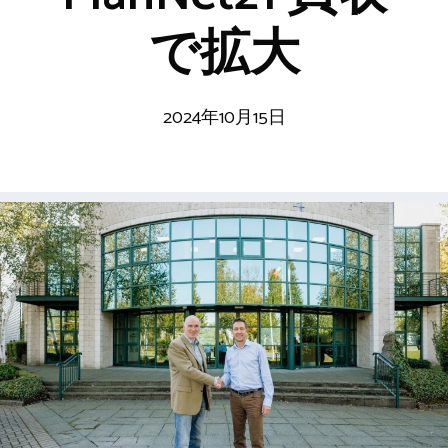
で拡大
2024年10月15日