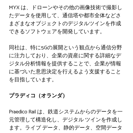
MYX は、ドローンやその他の画像技術で撮影し
たデータを使用して、通信塔や都市全体などさ
まざまなオブジェクトのデジタルツインを作成
できるソフトウェアを開発しています。
同社は、特に5Gの展開という観点から通信分野
に注力しており、企業の資産に関する詳細なデ
ジタル分析情報を提供することで、企業が情報
に基づいた意思決定を行えるよう支援すること
を目指しています。
プラディコ（オランダ）
Praedico Rail は、鉄道システムからのデータを一
元管理して構造化し、デジタル ツインを作成し
ます。ライブ データ、静的データ、空間データ