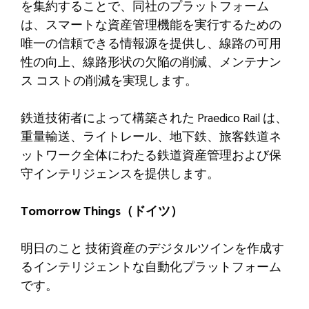
を集約することで、同社のプラットフォーム
は、スマートな資産管理機能を実行するための
唯一の信頼できる情報源を提供し、線路の可用
性の向上、線路形状の欠陥の削減、メンテナン
ス コストの削減を実現します。
鉄道技術者によって構築された Praedico Rail は、
重量輸送、ライトレール、地下鉄、旅客鉄道ネ
ットワーク全体にわたる鉄道資産管理および保
守インテリジェンスを提供します。
Tomorrow Things（ドイツ）
明日のこと
技術資産のデジタルツインを作成す
るインテリジェントな自動化プラットフォーム
です。