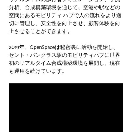
分析、合成構築環境を通じて、空港や駅などの
空間にあるモビリティ ハブで人の流れをより適
切に管理し、安全性を向上させ、顧客体験を向
上させることができます。
2019年、OpenSpaceは秘密裏に活動を開始し、
セント・パンクラス駅のモビリティハブに世界
初のリアルタイム合成構築環境を展開し、現在
も運用を続けています。