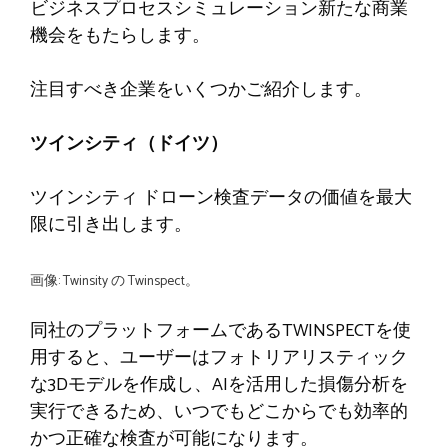
ビジネスプロセスシミュレーション
新たな商業
機会をもたらします。
注目すべき企業をいくつかご紹介します。
ツインシティ（ドイツ）
ツインシティ
ドローン検査データの価値を最大
限に引き出します。
画像: Twinsity の Twinspect。
同社のプラットフォームであるTWINSPECTを使
用すると、ユーザーはフォトリアリスティック
な3Dモデルを作成し、AIを活用した損傷分析を
実行できるため、いつでもどこからでも効率的
かつ正確な検査が可能になります。