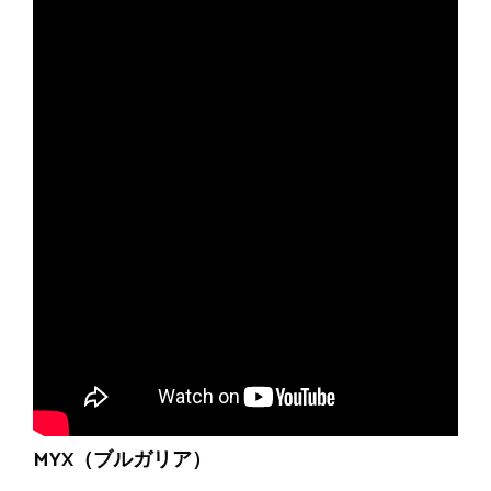
MYX（ブルガリア）