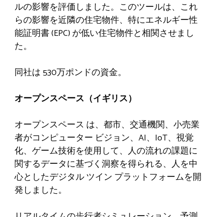
ルの影響を評価しました。このツールは、これ
らの影響を近隣の住宅物件、特にエネルギー性
能証明書 (EPC) が低い住宅物件と相関させまし
た。
同社は
530万ポンドの資金。
オープンスペース（イギリス）
オープンスペース
は、都市、交通機関、小売業
者がコンピューター ビジョン、AI、IoT、視覚
化、ゲーム技術を使用して、人の流れの課題に
関するデータに基づく洞察を得られる、人を中
心としたデジタル ツイン プラットフォームを開
発しました。
リアルタイムの歩行者シミュレーション、予測