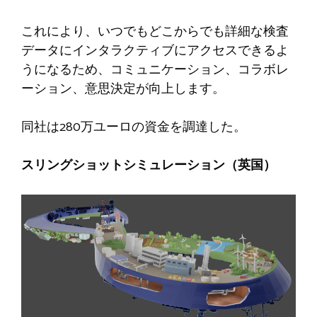
これにより、いつでもどこからでも詳細な検査
データにインタラクティブにアクセスできるよ
うになるため、コミュニケーション、コラボレ
ーション、意思決定が向上します。
同社は280万ユーロの資金を調達した。
スリングショットシミュレーション（英国）