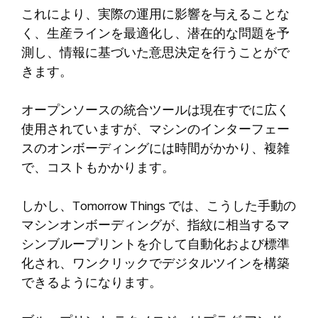
これにより、実際の運用に影響を与えることな
く、生産ラインを最適化し、潜在的な問題を予
測し、情報に基づいた意思決定を行うことがで
きます。
オープンソースの統合ツールは現在すでに広く
使用されていますが、マシンのインターフェー
スのオンボーディングには時間がかかり、複雑
で、コストもかかります。
しかし、Tomorrow Things では、こうした手動の
マシンオンボーディングが、指紋に相当するマ
シンブループリントを介して自動化および標準
化され、ワンクリックでデジタルツインを構築
できるようになります。