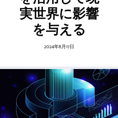
実世界に影響
を与える
2024年8月17日