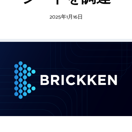
2025年1月16日