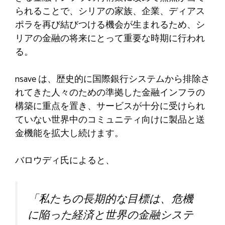
られることで、シリアの家族、企業、ディアス
ポラを再び結びつける機会が生まれるため、シ
リアの金融の将来にとって重要な時期に行われ
る。
nsave は、歴史的に国際銀行システムから排除さ
れてきた人々のための準拠した金融インフラの
構築に重点を置き、サービスが十分に受けられ
ていない世界中のコミュニティ向けに製品と送
金機能を拡大し続けます。
バロウディ氏によると、
「私たちの長期的な目標は、危機
に陥った経済と世界の金融システ