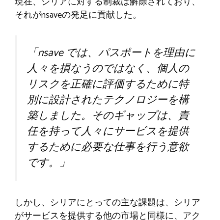
現在、シリアに対する制裁は解除されており、
それがnsaveの発足に貢献した。
「nsave では、パスポートを理由に
人々を損なうのではなく、個人の
リスクを正確に評価するために特
別に設計されたテクノロジーを構
築しました。そのギャップは、責
任を持って人々にサービスを提供
するために必要な仕事を行う意欲
です。」
しかし、シリアにとっての主な課題は、シリア
がサービスを提供する他の市場と同様に、アク