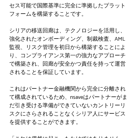
セス可能で国際基準に完全に準拠したプラット
フォームを構築することです。
シリアの移送回廊は、テクノロジーを活用し、
強化されたオンボーディング、制裁検査、AML
監視、リスク管理を初日から構築することによ
り、コンプライアンス第一の強力なアプローチ
で構築され、回廊が安全かつ責任を持って運営
されることを保証しています。
これはパートナー金融機関から完全に分離され
て構成されているため、nsaveはパートナーがま
だ引き受ける準備ができていないカントリーリ
スクにさらされることなくシリア人にサービス
を提供することができます。