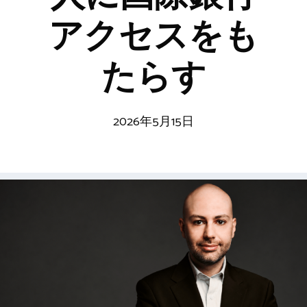
アクセスをも
たらす
2026年5月15日