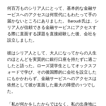
何百万ものシリア人にとって、基本的な金融サ
ービスへのアクセスは何世代にもわたって手の
届かないところにありました。 Baroudi 氏は、シ
リア人が信頼できる金融サービスにアクセスす
る際に直面する課題を直接経験した後、会社を
設立しました。
彼はシリア人として、大人になってからの人生
のほとんどを実質的に銀行口座を持たずに過ご
したと語った。ローズ奨学生としてオックスフ
ォードで学び、その後国際的に会社を設立した
にもかかわらず、金融サービスへのアクセスは
依然として彼が直面した最大の障壁の 1 つでし
た。
「私が何かをしたからではなく、私の出身地に