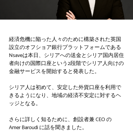
経済危機に陥った人々のために構築された英国
設立のオフショア銀行プラットフォームである
Nsaveは本日、シリアへの送金とシリア国内居住
者向けの国際口座という2段階でシリア人向けの
金融サービスを開始すると発表した。
シリア人は初めて、安定した外貨口座を利用で
きるようになり、地域の経済不安定に対するヘ
ッジとなる。
さらに詳しく知るために、創設者兼 CEO の
Amer Baroudi に話を聞きました。