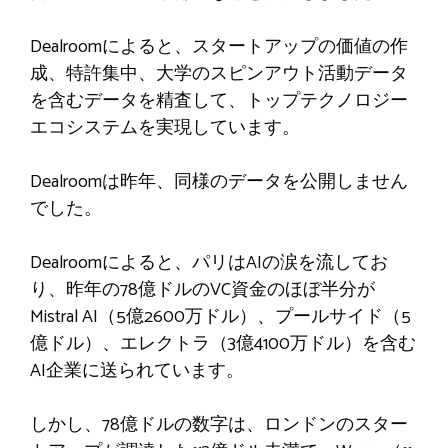
Dealroomによると、スタートアップの価値の作
成、特許集中、大学のスピンアウト活動データ
を含むデータを精査して、トップテクノロジー
エコシステムを実現しています。
Dealroomは昨年、同様のデータを公開しません
でした。
Dealroomによると、パリはAIの涙を流してお
り、昨年の78億ドルのVC資金のほぼ半分が
Mistral AI（5億2600万ドル）、プールサイド（5
億ドル）、エレクトラ（3億4100万ドル）を含む
AI企業に送られています。
しかし、78億ドルの数字は、ロンドンのスター