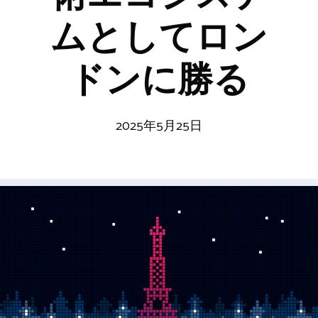
ムとしてロン
ドンに勝る
2025年5月25日