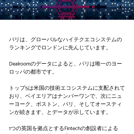
パリは、グローバルなハイテクエコシステムの
ランキングでロンドンに先んじています。
Dealroomのデータによると、パリは唯一のヨー
ロッパの都市です。
トップ5は米国の技術エコシステムに支配されて
おり、ベイエリアはナンバーワンで、次にニュ
ーヨーク、ボストン、パリ、そしてオースティ
ンが続きます、とデータが示しています。
1つの英国を拠点とするFintechの創設者による