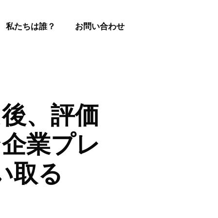
私たちは誰？
お問い合わせ
た後、評価
ン企業プレ
い取る