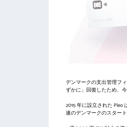
デンマークの支出管理フィ
ずかに」回復したため、今
2015 年に設立された P
速のデンマークのスタート