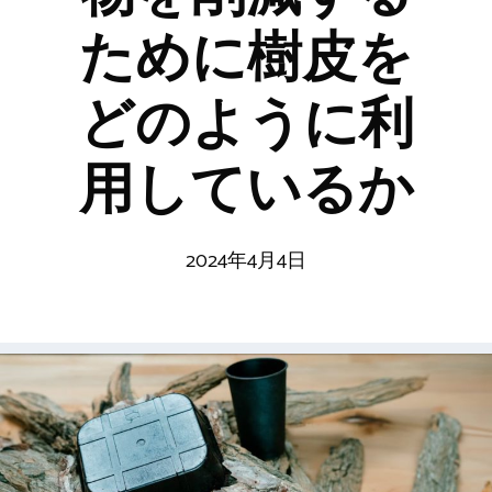
ために樹皮を
どのように利
用しているか
2024年4月4日