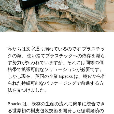
私たちは文字通り溺れているのです
プラスチッ
クの海
。 使い捨てプラスチックへの依存を減ら
す努力が払われていますが、それには同等の価
格帯で拡張可能なソリューションが必要です。
しかし現在、英国の企業 Bpacks は、樹皮から作
られた持続可能なパッケージングで前進する方
法を見つけました。
Bpacks は、既存の生産の流れに簡単に統合でき
る世界初の樹皮包装技術を開発した循環経済の