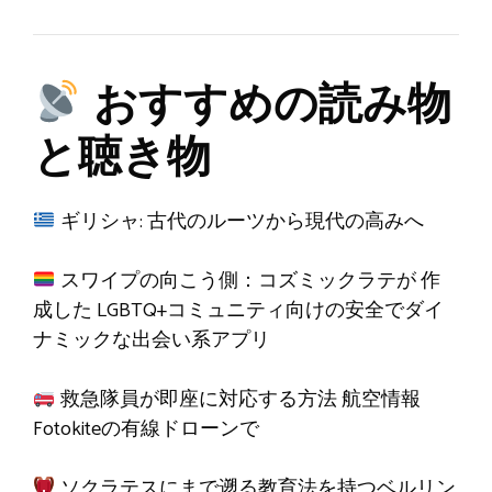
おすすめの読み物
と聴き物
ギリシャ: 古代のルーツから現代の高みへ
スワイプの向こう側：コズミックラテが
作
成した
LGBTQ+コミュニティ向けの安全でダイ
ナミックな出会い系アプリ
救急隊員が即座に対応する方法
航空情報
Fotokiteの有線ドローンで
ソクラテスにまで遡る教育法を持つベルリン