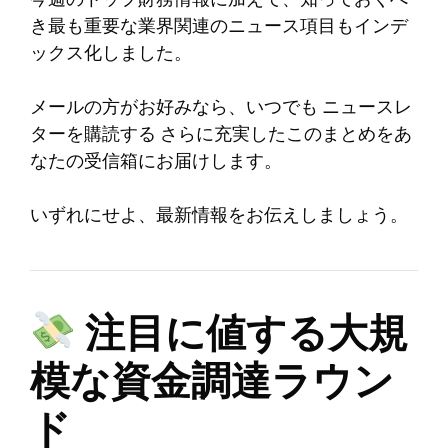
き最も重要な業界関連のニュース項目もインデ
ックス化しました。
メールの方がお好みなら、いつでも
ニュースレ
ターを購読する
さらに充実したこのまとめをあ
なたの受信箱にお届けします。
いずれにせよ、最新情報をお伝えしましょう。
注目に値する大規
模な資金調達ラウン
ド