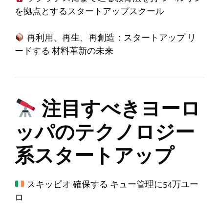
を拠点とするスタートアップスクール
再利用、再生、再創造：スタートアップ
リ
ードする
材料革新の未来
注目すべきヨーロ
ッパのテクノロジー
系スタートアップ
スキッピオ
確保する
キュー管理に54万ユー
ロ