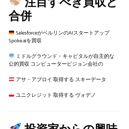
注目すべき買収と
合併
SalesforceがベルリンのAIスタートアップ
Spoke.aiを買収
ミドルグラウンド・キャピタルが自主的な
公的買収
コンピュータービジョン会社の
アサ・アブロイ
取得する
スキーデータ
ユニクレジット
取得する
ヴォデノ