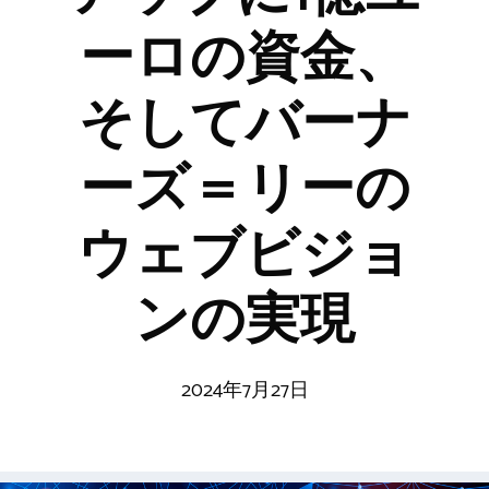
ーロの資金、
そしてバーナ
ーズ＝リーの
ウェブビジョ
ンの実現
2024年7月27日