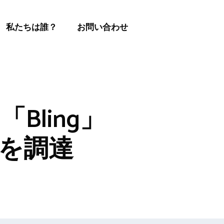
私たちは誰？
お問い合わせ
ling」
ルを調達