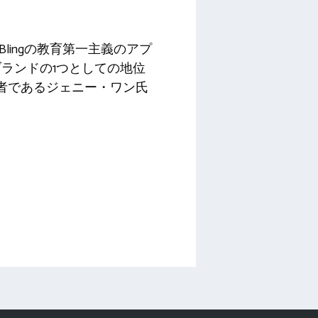
lingの教育第一主義のアプ
ランドの1つとしての地位
責任者であるジェニー・ワン氏