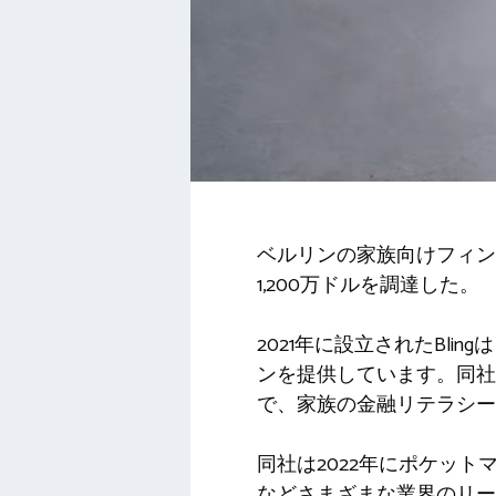
ベルリンの家族向けフィン
1,200万ドルを調達した。
2021年に設立されたBl
ンを提供しています。同社
で、家族の金融リテラシー
同社は2022年にポケッ
などさまざまな業界のリー