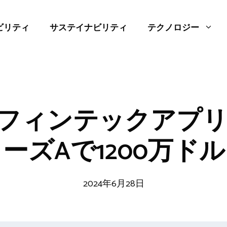
ビリティ
サステイナビリティ
テクノロジー
フィンテックアプリ「B
ーズAで1200万ド
2024年6月28日