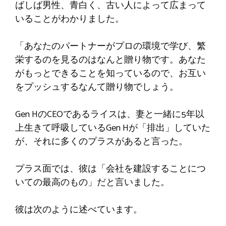
ばしば男性、青白く、古い人によって広まって
いることがわかりました。
「あなたのパートナーがプロの環境で学び、繁
栄するのを見るのはなんと贈り物です。あなた
がもっとできることを知っているので、お互い
をプッシュするなんて贈り物でしょう。
Gen HのCEOであるライスは、妻と一緒に5年以
上生きて呼吸しているGen Hが「排出」していた
が、それに多くのプラスがあると言った。
プラス面では、彼は「会社を建設することにつ
いての最高のもの」だと言いました。
彼は次のように述べています。