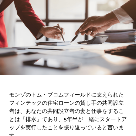
モンゾのトム・ブロムフィールドに支えられた
フィンテックの住宅ローンの貸し手の共同設立
者は、あなたの共同設立者の妻と仕事をするこ
とは「排水」であり、5年半が一緒にスタートア
ップを実行したことを振り返っていると言いま
す。