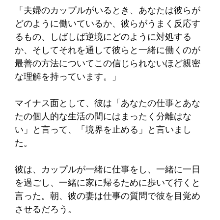
「夫婦のカップルがいるとき、あなたは彼らが
どのように働いているか、彼らがうまく反応す
るもの、しばしば逆境にどのように対処する
か、そしてそれを通して彼らと一緒に働くのが
最善の方法についてこの信じられないほど親密
な理解を持っています。」
マイナス面として、彼は「あなたの仕事とあな
たの個人的な生活の間にはまったく分離はな
い」と言って、「境界を止める」と言いまし
た。
彼は、カップルが一緒に仕事をし、一緒に一日
を過ごし、一緒に家に帰るために歩いて行くと
言った。朝、彼の妻は仕事の質問で彼を目覚め
させるだろう。