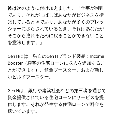
彼は次のように付け加えました。「仕事が困難
であり、それがしばしばあなたがビジネスを構
築しているときであり、あなたが多くのプレッ
シャーにさらされているとき、それはあなたが
そこから逃れるために戻ることができないこと
を意味します。」
Gen Hには、独自のGen Hブランド製品：Income
Booster（顧客の住宅ローンに収入を追加するこ
とができます）、預金ブースター、および新し
いビルドブースター。
Gen Hは、銀行や建築社会などの第三者を通じて
資金提供されている住宅ローンにサービスを提
供します。それが発生する住宅ローンで料金を
稼いでいます。