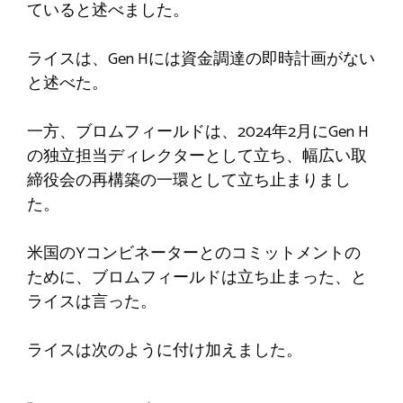
ていると述べました。
ライスは、Gen Hには資金調達の即時計画がない
と述べた。
一方、ブロムフィールドは、2024年2月にGen H
の独立担当ディレクターとして立ち、幅広い取
締役会の再構築の一環として立ち止まりまし
た。
米国のYコンビネーターとのコミットメントの
ために、ブロムフィールドは立ち止まった、と
ライスは言った。
ライスは次のように付け加えました。