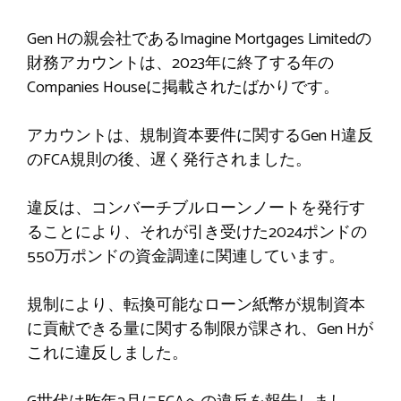
Gen Hの親会社であるImagine Mortgages Limitedの
財務アカウントは、2023年に終了する年の
Companies Houseに掲載されたばかりです。
アカウントは、規制資本要件に関するGen H違反
のFCA規則の後、遅く発行されました。
違反は、コンバーチブルローンノートを発行す
ることにより、それが引き受けた2024ポンドの
550万ポンドの資金調達に関連しています。
規制により、転換可能なローン紙幣が規制資本
に貢献できる量に関する制限が課され、Gen Hが
これに違反しました。