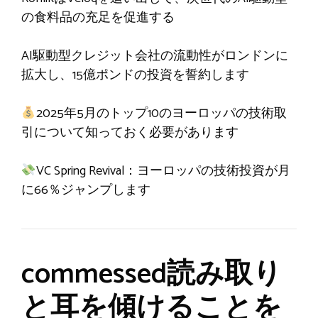
の食料品の充足を促進する
AI駆動型クレジット会社の流動性がロンドンに
拡大し、15億ポンドの投資を誓約します
2025年5月のトップ10のヨーロッパの技術取
引について知っておく必要があります
VC Spring Revival：ヨーロッパの技術投資が月
に66％ジャンプします
commessed読み取り
と耳を傾けることを