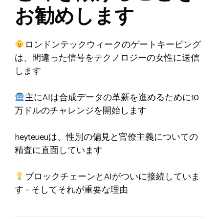
お勧めします
ロンドンテックウィークのゲートキーピング
は、間違った信号をテクノロジーの女性に送信
します
主にAIは合成データの革新を進めるために10
万ドルのチャレンジを開始します
heyteueuは、性別の偏見と官僚主義についての
精査に直面しています
ブロックチェーンとAIがついに接続していま
す – そしてそれが重要な理由