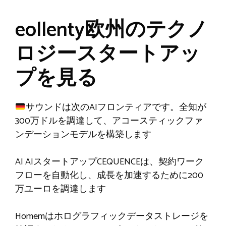
eollenty欧州のテクノ
ロジースタートアッ
プを見る
サウンドは次のAIフロンティアです。全知が
300万ドルを調達して、アコースティックファ
ンデーションモデルを構築します
AI AIスタートアップCEQUENCEは、契約ワーク
フローを自動化し、成長を加速するために200
万ユーロを調達します
Homemはホログラフィックデータストレージを