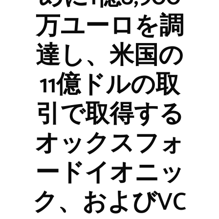
万ユーロを調
達し、米国の
11億ドルの取
引で取得する
オックスフォ
ードイオニッ
ク、およびVC