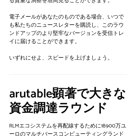
る貴重な洞察を垣間見ることができます。
電子メールがあなたのものである場合、いつで
も私たちのニュースレターを購読し、このラウ
ンドアップのより堅牢なバージョンを受信トレ
イに届けることができます。
いずれにせよ、スピードを上げましょう。
arutable顕著で大きな
資金調達ラウンド
RLMエコシステムを再配線するために18900万ユ
ーロのマルチバースコンピューティングランド