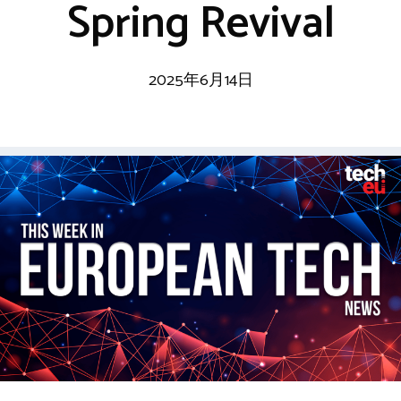
Spring Revival
2025年6月14日