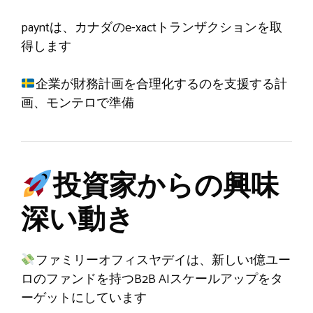
payntは、カナダのe-xactトランザクションを取
得します
企業が財務計画を合理化するのを支援する計
画、モンテロで準備
投資家からの興味
深い動き
ファミリーオフィスヤデイは、新しい1億ユー
ロのファンドを持つB2B AIスケールアップをタ
ーゲットにしています