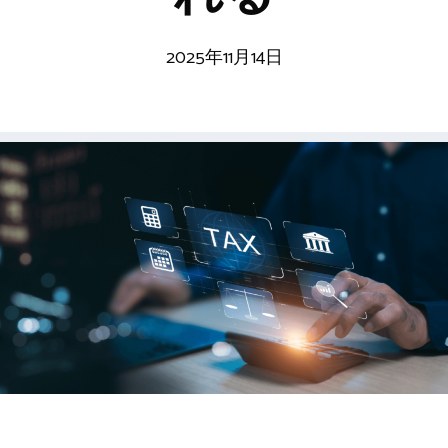
2025年11月14日