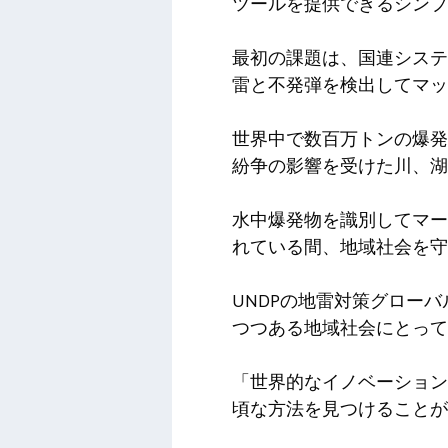
ツールを提供できるシンプ
最初の課題は、国連システ
雷と不発弾を検出してマッ
世界中で数百万トンの爆発
紛争の影響を受けた川、湖
水中爆発物を識別してマー
れている間、地域社会を守
UNDPの地雷対策グロー
つつある地域社会にとっ
「世界的なイノベーション
頃な方法を見つけることが