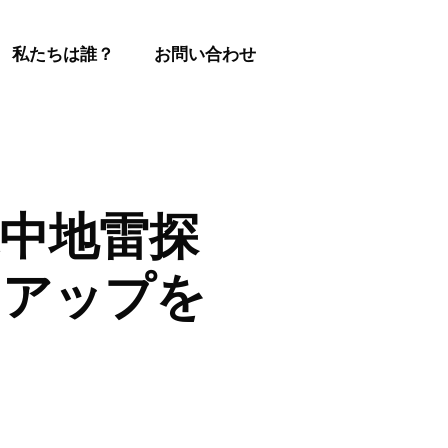
私たちは誰？
お問い合わせ
水中地雷探
トアップを