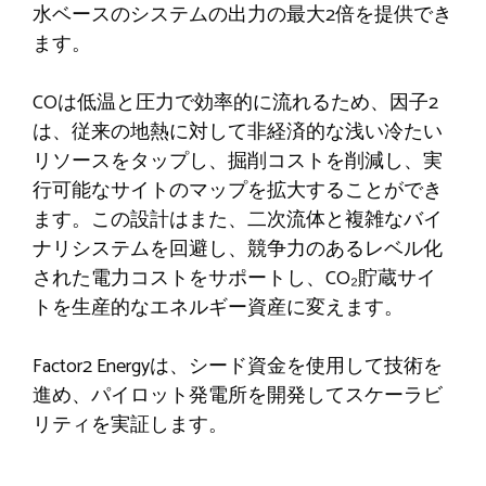
水ベースのシステムの出力の最大2倍を提供でき
ます。
COは低温と圧力で効率的に流れるため、因子2
は、従来の地熱に対して非経済的な浅い冷たい
リソースをタップし、掘削コストを削減し、実
行可能なサイトのマップを拡大することができ
ます。この設計はまた、二次流体と複雑なバイ
ナリシステムを回避し、競争力のあるレベル化
された電力コストをサポートし、CO₂貯蔵サイ
トを生産的なエネルギー資産に変えます。
Factor2 Energyは、シード資金を使用して技術を
進め、パイロット発電所を開発してスケーラビ
リティを実証します。