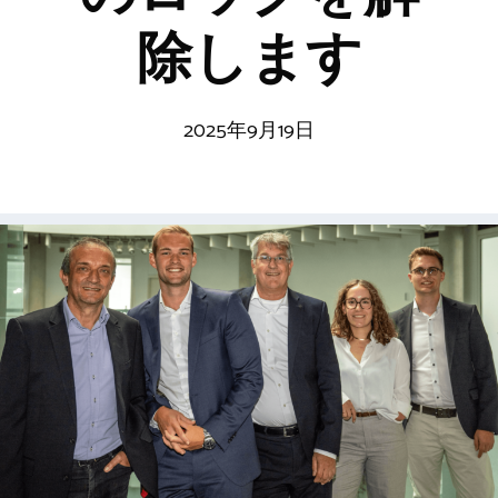
除します
2025年9月19日