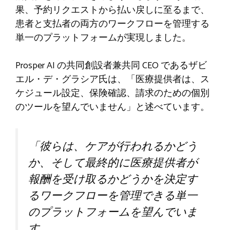
果、予約リクエストから払い戻しに至るまで、
患者と支払者の両方のワークフローを管理する
単一のプラットフォームが実現しました。
Prosper AI の共同創設者兼共同 CEO であるザビ
エル・デ・グラシア氏は、「医療提供者は、ス
ケジュール設定、保険確認、請求のための個別
のツールを望んでいません」と述べています。
「彼らは、ケアが行われるかどう
か、そして最終的に医療提供者が
報酬を受け取るかどうかを決定す
るワークフローを管理できる単一
のプラットフォームを望んでいま
す。