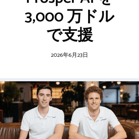
3,000 万ドル
で支援
2026年6月23日