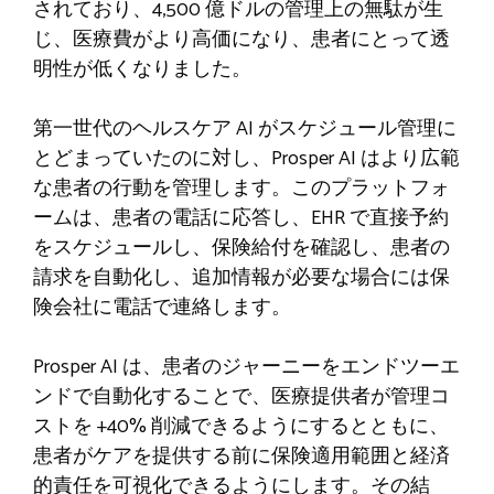
されており、4,500 億ドルの管理上の無駄が生
じ、医療費がより高価になり、患者にとって透
明性が低くなりました。
第一世代のヘルスケア AI がスケジュール管理に
とどまっていたのに対し、Prosper AI はより広範
な患者の行動を管理します。このプラットフォ
ームは、患者の電話に応答し、EHR で直接予約
をスケジュールし、保険給付を確認し、患者の
請求を自動化し、追加情報が必要な場合には保
険会社に電話で連絡します。
Prosper AI は、患者のジャーニーをエンドツーエ
ンドで自動化することで、医療提供者が管理コ
ストを +40% 削減できるようにするとともに、
患者がケアを提供する前に保険適用範囲と経済
的責任を可視化できるようにします。その結