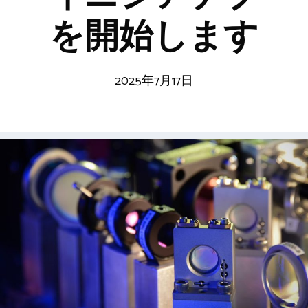
を開始します
2025年7月17日