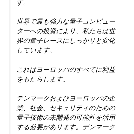
す。
世界で最も強力な量子コンピュー
ターへの投資により、私たちは世
界の量子レースにしっかりと変化
しています。
これはヨーロッパのすべてに利益
をもたらします。
デンマークおよびヨーロッパの企
業、社会、セキュリティのための
量子技術の未開発の可能性を活用
する必要があります。デンマーク