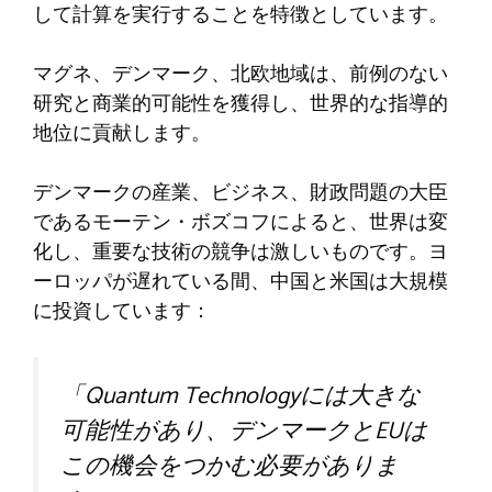
して計算を実行することを特徴としています。
マグネ、デンマーク、北欧地域は、前例のない
研究と商業的可能性を獲得し、世界的な指導的
地位に貢献します。
デンマークの産業、ビジネス、財政問題の大臣
であるモーテン・ボズコフによると、世界は変
化し、重要な技術の競争は激しいものです。ヨ
ーロッパが遅れている間、中国と米国は大規模
に投資しています：
「Quantum Technologyには大きな
可能性があり、デンマークとEUは
この機会をつかむ必要がありま