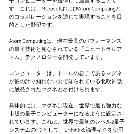
子コンピューターを獲得して運営することで
す。これは、MicrosoftおよびAtom Computingと
のコラボレーションを通じて実現することを目
的とした野望です。
Atom Computingは、現在最高のパフォーマンス
の量子技術と見なされている「ニュートラルア
トム」テクノロジーを開発しています。
コンピューターは、トールの息子であるマグネ
が彼の計り知れない力で知られている北欧神話
に触発されたマグネと名付けられます。
具体的には、マグネは現在、世界で最も強力な
市販の量子コンピューターになるように設定さ
れています。これは、世界で最初のレベル2量子
システムの1つとして、いわゆる論理キクを使用