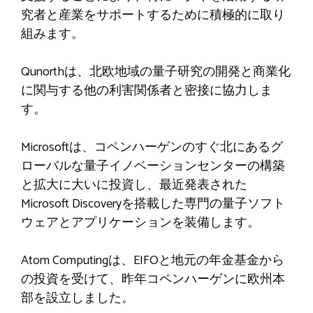
究者と産業をサポートするために積極的に取り
組みます。
Qunorthは、北欧地域の量子研究の開発と商業化
に関与する他の利害関係者と密接に協力しま
す。
Microsoftは、コペンハーゲンのすぐ北にあるグ
ローバルな量子イノベーションセンターの構築
と拡大に大いに投資し、最近発表された
Microsoft Discoveryを搭載した専門の量子ソフト
ウェアとアプリケーションを装備します。
Atom Computingは、EIFOと地元の年金基金から
の投資を受けて、昨年コペンハーゲンに欧州本
部を設立しました。