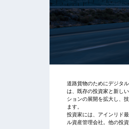
道路貨物のためにデジタル、
は、既存の投資家と新しい投
ションの展開を拡大し、技術
ます。
投資家には、アインリド最大
ル資産管理会社。他の投資