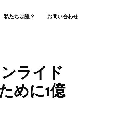
私たちは誰？
お問い合わせ
インライド
ために1億