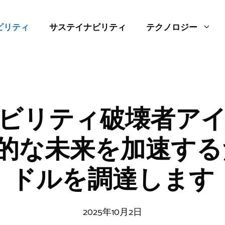
ビリティ
サステイナビリティ
テクノロジー
ビリティ破壊者ア
的な未来を加速する
ドルを調達します
2025年10月2日