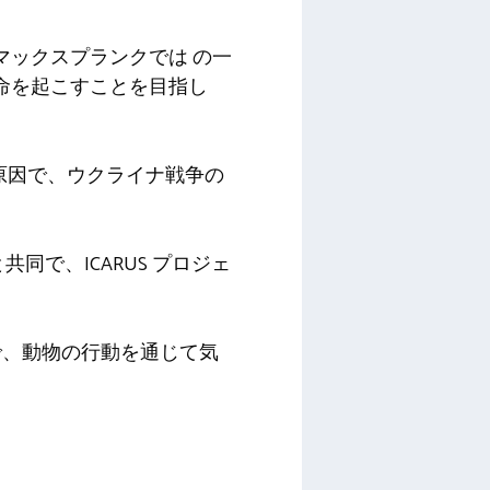
マックスプランクでは
の一
命を起こすことを目指し
原因で、ウクライナ戦争の
同で、ICARUS プロジェ
で、動物の行動を通じて気