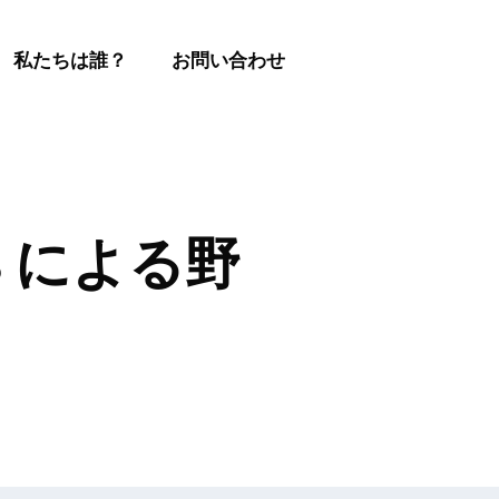
私たちは誰？
お問い合わせ
OS による野