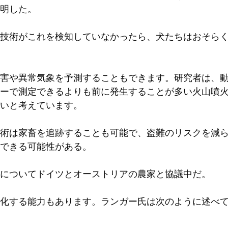
明した。
技術がこれを検知していなかったら、犬たちはおそら
害や異常気象を予測することもできます。研究者は、
ーで測定できるよりも前に発生することが多い火山噴
いと考えています。
術は家畜を追跡することも可能で、盗難のリスクを減
できる可能性がある。
についてドイツとオーストリアの農家と協議中だ。
化する能力もあります。ランガー氏は次のように述べ