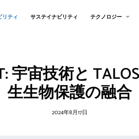
ビリティ
サステイナビリティ
テクノロジー
T: 宇宙技術と TAL
生生物保護の融合
2024年8月17日