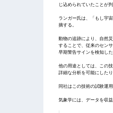
じ込められていたことが判
ランガー氏は、「もし宇宙
摘する。
動物の追跡により、自然災
することで、従来のセンサ
早期警告サインを検知した
他の用途としては、この技
詳細な分析を可能にしたり
同社はこの技術の試験運用
気象学には、データを収益