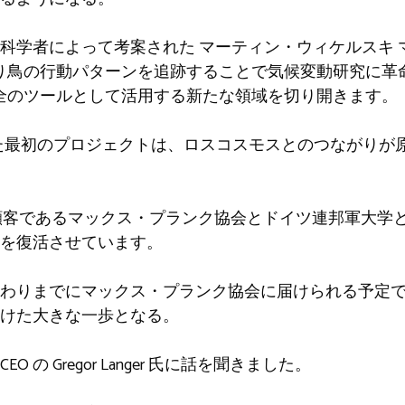
な科学者によって考案された
マーティン・ウィケルスキ
り鳥の行動パターンを追跡することで気候変動研究に革
全のツールとして活用する新たな領域を切り開きます。
した最初のプロジェクトは、ロスコスモスとのつながりが
の顧客であるマックス・プランク協会とドイツ連邦軍大学と共
を復活させています。
わりまでにマックス・プランク協会に届けられる予定
けた大きな一歩となる。
の Gregor Langer 氏に話を聞きました。