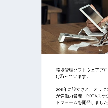
職場管理ソフトウェアプロバ
け取っています。
2011年に設立され、オッ
が労働力管理、ROTAスケ
トフォームを開発しました