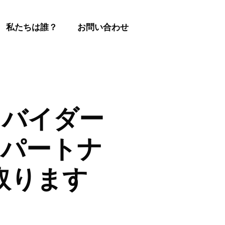
私たちは誰？
お問い合わせ
ロバイダー
ティパートナ
取ります