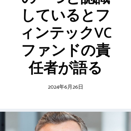
しているとフ
ィンテックVC
ファンドの責
任者が語る
2024年6月26日