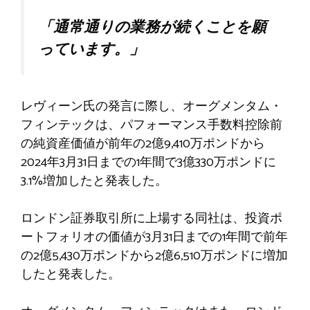
「通常通りの業務が続くことを願
っています。」
レヴィーン氏の発言に際し、オーグメンタム・
フィンテックは、パフォーマンス手数料控除前
の純資産価値が前年の2億9,410万ポンドから
2024年3月31日までの1年間で3億330万ポンドに
3.1%増加したと発表した。
ロンドン証券取引所に上場する同社は、投資ポ
ートフォリオの価値が3月31日までの1年間で前年
の2億5,430万ポンドから2億6,510万ポンドに増加
したと発表した。