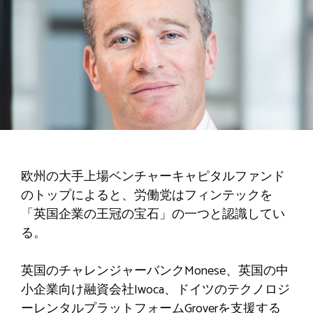
欧州の大手上場ベンチャーキャピタルファンド
のトップによると、労働党はフィンテックを
「英国企業の王冠の宝石」の一つと認識してい
る。
英国のチャレンジャーバンクMonese、英国の中
小企業向け融資会社Iwoca、ドイツのテクノロジ
ーレンタルプラットフォームGroverを支援する