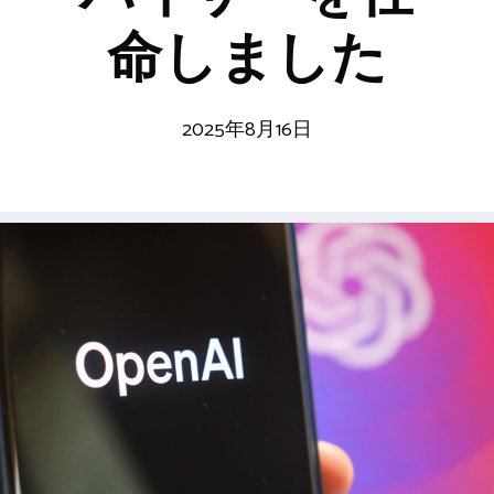
命しました
2025年8月16日