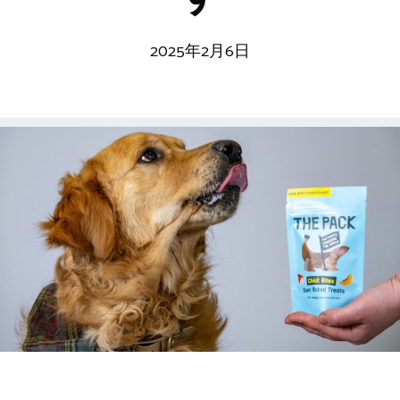
2025年2月6日