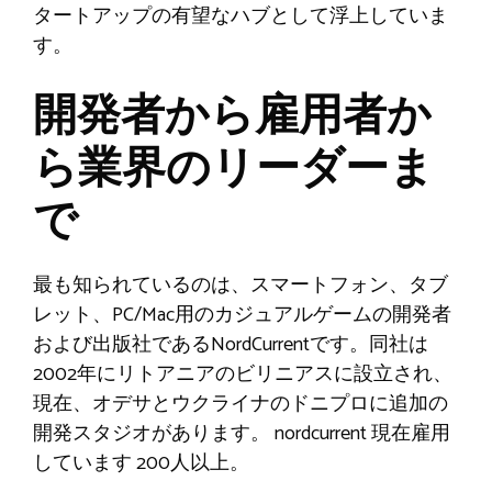
タートアップの有望なハブとして浮上していま
す。
開発者から雇用者か
ら業界のリーダーま
で
最も知られているのは、スマートフォン、タブ
レット、PC/Mac用のカジュアルゲームの開発者
および出版社であるNordCurrentです。同社は
2002年にリトアニアのビリニアスに設立され、
現在、オデサとウクライナのドニプロに追加の
開発スタジオがあります。 nordcurrent
現在雇用
しています
200人以上。