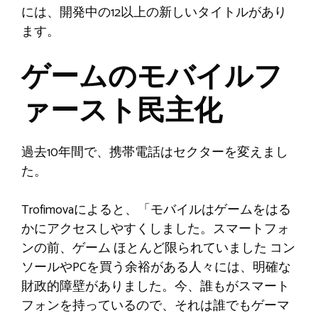
には、開発中の12以上の新しいタイトルがあり
ます。
ゲームのモバイルフ
ァースト民主化
過去10年間で、携帯電話はセクターを変えまし
た。
Trofimovaによると、「モバイルはゲームをはる
かにアクセスしやすくしました。スマートフォ
ンの前、ゲーム
ほとんど限られていました
コン
ソールやPCを買う余裕がある人々には、明確な
財政的障壁がありました。今、誰もがスマート
フォンを持っているので、それは誰でもゲーマ