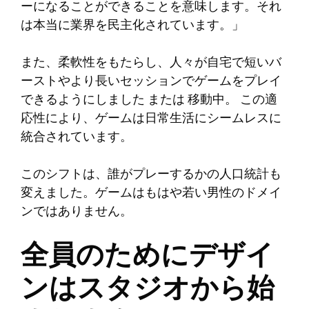
ーになることができることを意味します。それ
は本当に業界を民主化されています。」
また、柔軟性をもたらし、人々が自宅で短いバ
ーストやより長いセッションでゲームをプレイ
できるようにしました
または
移動中。
この適
応性により、ゲームは日常生活にシームレスに
統合されています。
このシフトは、誰がプレーするかの人口統計も
変えました。ゲームはもはや若い男性のドメイ
ンではありません。
全員のためにデザイ
ンはスタジオから始