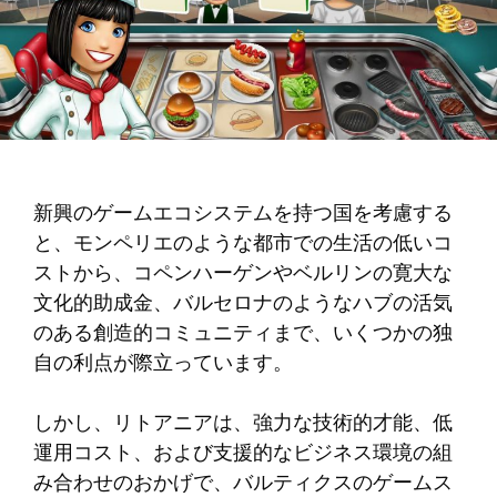
新興のゲームエコシステムを持つ国を考慮する
と、モンペリエのような都市での生活の低いコ
ストから、コペンハーゲンやベルリンの寛大な
文化的助成金、バルセロナのようなハブの活気
のある創造的コミュニティまで、いくつかの独
自の利点が際立っています。
しかし、リトアニアは、強力な技術的才能、低
運用コスト、および支援的なビジネス環境の組
み合わせのおかげで、バルティクスのゲームス