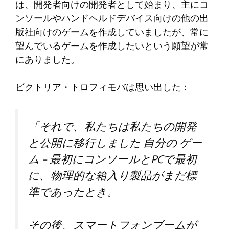
は、開発者向けの開発者として始まり、主にコ
ンソールやハンドヘルドデバイス向けの他の出
版社向けのゲームを作成していましたが、常に
望んでいるゲームを作成したいという願望が常
にありました。
ビクトリア・トロフィモバは思い出した：
「それで、私たちは私たちの開発
と公開に移行しました
自分の
ゲー
ム – 最初にコンソールとPCで最初
に、物理的な箱入り製品がまだ標
準であったとき。
その後、スマートフォンブームが