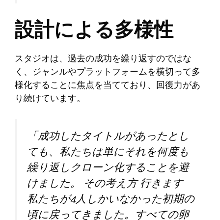
設計による多様性
スタジオは、過去の成功を繰り返すのではな
く、ジャンルやプラットフォームを横切って多
様化することに焦点を当てており、回復力があ
り続けています。
「成功したタイトルがあったとし
ても、私たちは単にそれを何度も
繰り返しクローン化することを避
けました。
その考え方
行きます
私たちが4人しかいなかった初期の
頃に戻ってきました。すべての卵