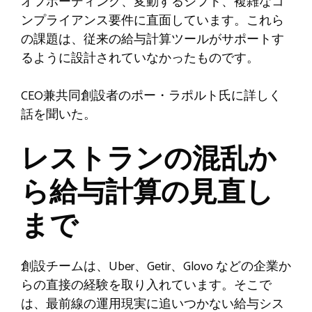
オフボーディング、変動するシフト、複雑なコ
ンプライアンス要件に直面しています。これら
の課題は、従来の給与計算ツールがサポートす
るように設計されていなかったものです。
CEO兼共同創設者のポー・ラポルト氏に詳しく
話を聞いた。
レストランの混乱か
ら給与計算の見直し
まで
創設チームは、Uber、Getir、Glovo などの企業か
らの直接の経験を取り入れています。そこで
は、最前線の運用現実に追いつかない給与シス