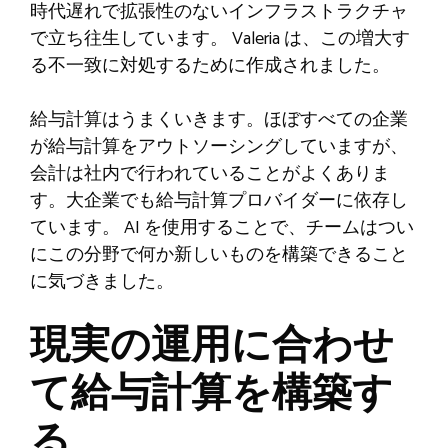
時代遅れで拡張性のないインフラストラクチャ
で立ち往生しています。 Valeria は、この増大す
る不一致に対処するために作成されました。
給与計算はうまくいきます。ほぼすべての企業
が給与計算をアウトソーシングしていますが、
会計は社内で行われていることがよくありま
す。大企業でも給与計算プロバイダーに依存し
ています。 AI を使用することで、チームはつい
にこの分野で何か新しいものを構築できること
に気づきました。
現実の運用に合わせ
て給与計算を構築す
る