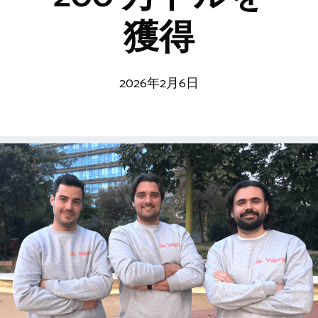
獲得
2026年2月6日