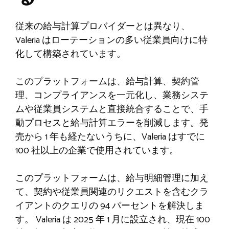
従来の給与計算プロバイダーとは異なり、
Valeria はローテーションの多い従業員向けに特
化して構築されています。
このプラットフォームは、給与計算、契約管
理、コンプライアンスを一元化し、業務システ
ムや従業員システムと直接統合することで、手
動プロセスと給与計算エラーを削減します。発
売から 1 年も経たないうちに、Valeria はすでに
100 社以上の企業で使用されています。
このプラットフォームは、給与明細管理に加え
て、契約や従業員関連のリクエストを含むクラ
イアントのクエリの 94 パーセントを解決しま
す。 Valeria は 2025 年 1 月に設立され、現在 100