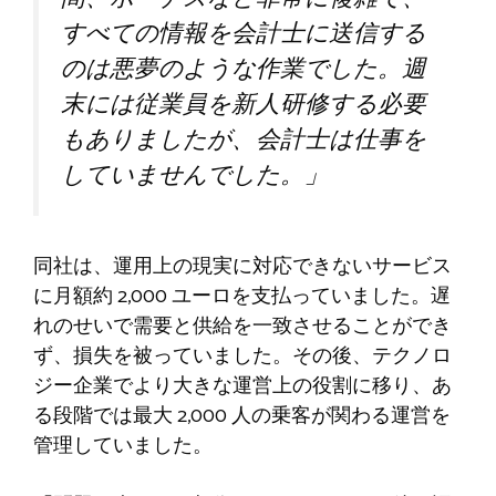
すべての情報を会計士に送信する
のは悪夢のような作業でした。週
末には従業員を新人研修する必要
もありましたが、会計士は仕事を
していませんでした。」
同社は、運用上の現実に対応できないサービス
に月額約 2,000 ユーロを支払っていました。遅
れのせいで需要と供給を一致させることができ
ず、損失を被っていました。その後、テクノロ
ジー企業でより大きな運営上の役割に移り、あ
る段階では最大 2,000 人の乗客が関わる運営を
管理していました。