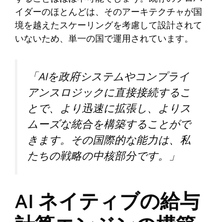
イダーのほとんどは、そのアーキテクチャが国
境を越えたスケーリングを考慮して設計されて
いないため、単一の国で運用されています。
「AIを政府システムやコンプライ
アンスロジックに直接接続するこ
とで、より迅速に拡張し、よりス
ムーズな統合を構築することがで
きます。その国際的な能力は、私
たちの戦略の中核部分です。」
AI ネイティブの給与