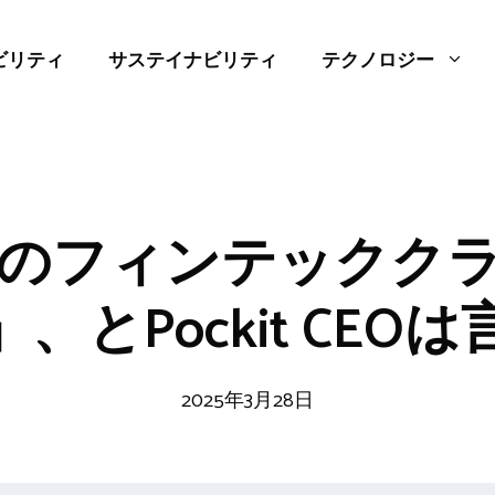
ビリティ
サステイナビリティ
テクノロジー
のフィンテックク
、とPockit CEO
2025年3月28日