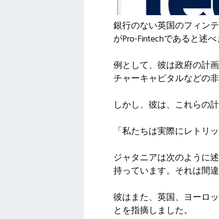
銀行のない英国のフィンテックで
がPro-Fintechであると
例として、彼は政府の計画
チャーキャピタルなどの非
しかし、彼は、これらの計
「私たちは実際にレトリッ
ジャタニアは次のように述
持っています。それは間違
彼はまた、英国、ヨーロッ
とを指摘しました。