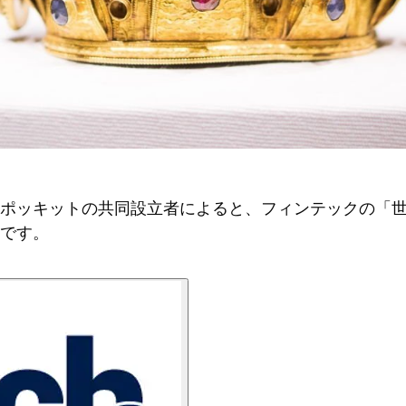
ポッキットの共同設立者によると、フィンテックの「
です。