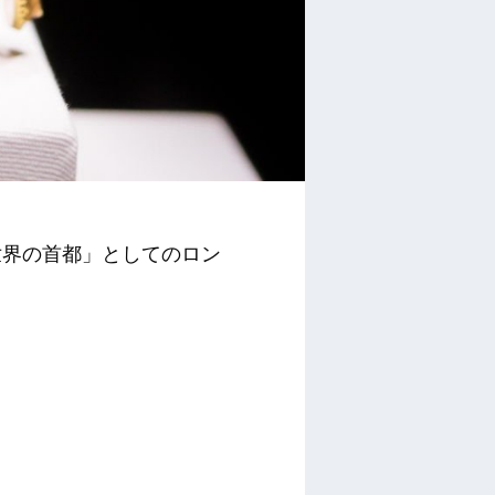
世界の首都」としてのロン