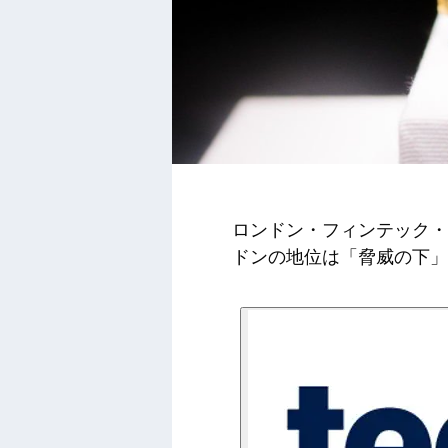
ロンドン・フィンテック・
ドンの地位は「脅威の下」