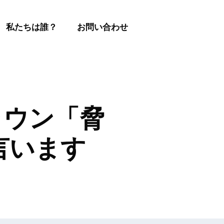
私たちは誰？
お問い合わせ
ラウン「脅
は言います