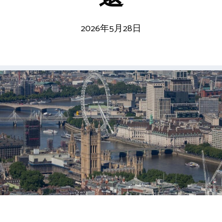
2026年5月28日