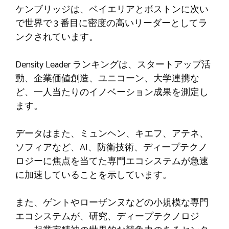
ケンブリッジは、ベイエリアとボストンに次い
で世界で 3 番目に密度の高いリーダーとしてラ
ンクされています。
Density Leader ランキングは、スタートアップ活
動、企業価値創造、ユニコーン、大学連携な
ど、一人当たりのイノベーション成果を測定し
ます。
データはまた、ミュンヘン、キエフ、アテネ、
ソフィアなど、AI、防衛技術、ディープテクノ
ロジーに焦点を当てた専門エコシステムが急速
に加速していることを示しています。
また、ゲントやローザンヌなどの小規模な専門
エコシステムが、研究、ディープテクノロジ