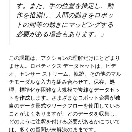
す。また、手の位置を推定し、動
作を推測し、人間の動きをロボッ
トの同等の動きにマッピングする
必要がある場合もあります。」
この課題は、アクションの理解だけにとどまり
ません。ロボティクス データセットは、ビデ
オ、センサー ストリーム、軌跡、その他のマル
チモーダルな入力を組み合わせて、保存、処
理、標準化が困難な大規模で複雑なデータセッ
トを作成します。さまざまなロボット企業が独
自のデータ形式やワークフローを使用している
ことがよくありますが、どのデータを収集し、
どのように注釈を付ける必要があるかについて
は、多くの疑問が未解決のままです。