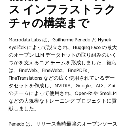
ス インフラストラク
チャの構築まで
Macrodata Labs は、Guilherme Penedo と Hynek
Kydlíček によって設立され、Hugging Face の最大
のオープン LLM データセットの取り組みのいく
つかを支えるコア チームを形成しました。彼ら
は、FineWeb、FineWeb2、FinePDFs、
FineTranslations などの広く使用されているデー
タセットを作成し、NVIDIA、Google、AI2、Z.ai
のチームによって使用され、Open-R1 や SmolLM
などの大規模なトレーニング プロジェクトに貢
献しました。
Penedo は、リリース当時最強のオープンソース