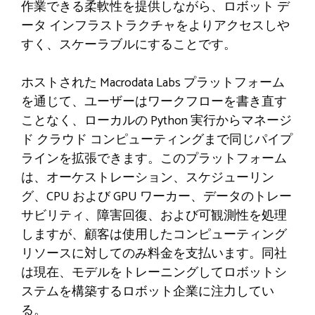
作業できる柔軟性を提供しながら、ロボット デ
ータ インフラストラクチャをよりアクセスしや
すく、スケーラブルにすることです。
ホストされた Macrodata Labs プラットフォーム
を通じて、ユーザーはワークフローを書き直す
ことなく、ローカルの Python 実行からマネージ
ド クラウド コンピューティングまで同じパイプ
ラインを拡張できます。このプラットフォーム
は、オーケストレーション、スケジューリン
グ、CPU および GPU ワーカー、データのトレー
サビリティ、障害回復、および可観測性を処理
しますが、顧客は使用したコンピューティング
リソースに対してのみ料金を支払います。同社
は現在、モデルをトレーニングしてロボットシ
ステムを構築するロボット企業に注力してい
る。