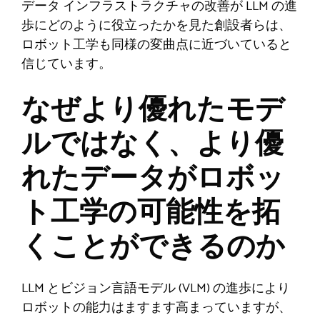
データ インフラストラクチャの改善が LLM の進
歩にどのように役立ったかを見た創設者らは、
ロボット工学も同様の変曲点に近づいていると
信じています。
なぜより優れたモデ
ルではなく、より優
れたデータがロボッ
ト工学の可能性を拓
くことができるのか
LLM とビジョン言語モデル (VLM) の進歩により
ロボットの能力はますます高まっていますが、