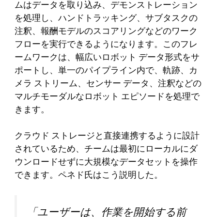
ムはデータを取り込み、デモンストレーション
を処理し、ハンドトラッキング、サブタスクの
注釈、報酬モデルのスコアリングなどのワーク
フローを実行できるようになります。このフレ
ームワークは、幅広いロボット データ形式をサ
ポートし、単一のパイプライン内で、軌跡、カ
メラ ストリーム、センサー データ、注釈などの
マルチモーダルなロボット エピソードを処理で
きます。
クラウド ストレージと直接連携するように設計
されているため、チームは最初にローカルにダ
ウンロードせずに大規模なデータセットを操作
できます。ペネド氏はこう説明した。
「ユーザーは、作業を開始する前