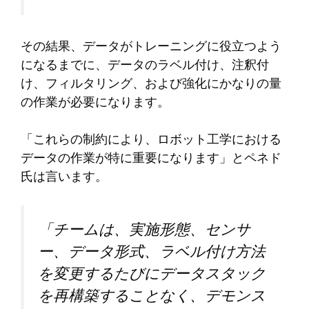
その結果、データがトレーニングに役立つよう
になるまでに、データのラベル付け、注釈付
け、フィルタリング、および強化にかなりの量
の作業が必要になります。
「これらの制約により、ロボット工学における
データの作業が特に重要になります」とペネド
氏は言います。
「チームは、実施形態、センサ
ー、データ形式、ラベル付け方法
を変更するたびにデータスタック
を再構築することなく、デモンス