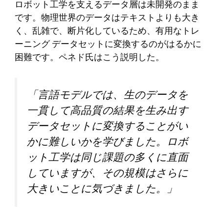
ロボット工学を支えるデータ層は未開発のまま
です。物理世界のデータはテキストよりも大き
く、乱雑で、断片化しているため、有用なトレ
ーニング データセットに変換するのがはるかに
困難です。ペネド氏はこう説明した。
「言語モデルでは、生のデータを
一貫して高品質の結果を生み出す
データセットに変換することがい
かに難しいかを学びました。ロボ
ット工学は同じ課題の多くに直面
していますが、その規模はさらに
大きいことに気づきました。」