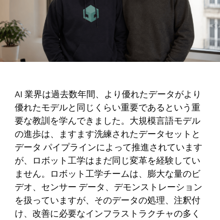
AI 業界は過去数年間、より優れたデータがより
優れたモデルと同じくらい重要であるという重
要な教訓を学んできました。大規模言語モデル
の進歩は、ますます洗練されたデータセットと
データ パイプラインによって推進されています
が、ロボット工学はまだ同じ変革を経験してい
ません。ロボット工学チームは、膨大な量のビ
デオ、センサー データ、デモンストレーション
を扱っていますが、そのデータの処理、注釈付
け、改善に必要なインフラストラクチャの多く