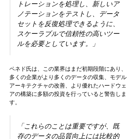
トレーションを処理し、新しいア
ノテーションをテストし、データ
セットを反復処理できるように、
スケーラブルで信頼性の高いツー
ルを必要としています。」
ペネド氏は、この業界はまだ初期段階にあり、
多くの企業がより多くのデータの収集、モデル
アーキテクチャの改善、より優れたハードウェ
アの構築に多額の投資を行っていると警告しま
す。
「これらのことは重要ですが、既
存のデータの品質向上には比較的