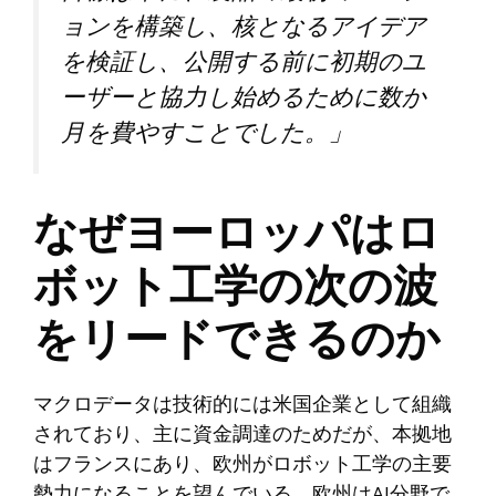
ョンを構築し、核となるアイデア
を検証し、公開する前に初期のユ
ーザーと協力し始めるために数か
月を費やすことでした。」
なぜヨーロッパはロ
ボット工学の次の波
をリードできるのか
マクロデータは技術的には米国企業として組織
されており、主に資金調達のためだが、本拠地
はフランスにあり、欧州がロボット工学の主要
勢力になることを望んでいる。欧州はAI分野で