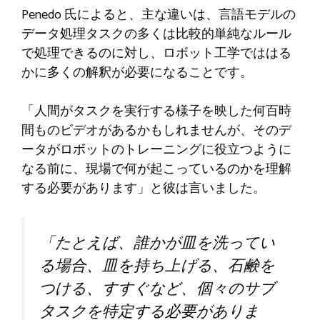
Penedo 氏によると、主な違いは、言語モデルの
データ処理タスクの多くは比較的単純なルール
で処理できるのに対し、ロボット工学でははる
かに多くの解釈が必要になることです。
「人間がタスクを実行する様子を映した何百時
間ものビデオがあるかもしれませんが、そのデ
ータがロボットのトレーニングに役立つように
なる前に、現場で何が起こっているのかを理解
する必要があります」と彼は言いました。
「たとえば、誰かが皿を洗ってい
る場合、皿を持ち上げる、石鹸を
つける、すすぐなど、個々のサブ
タスクを特定する必要がありま