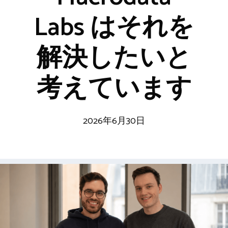
Labs はそれを
解決したいと
考えています
2026年6月30日