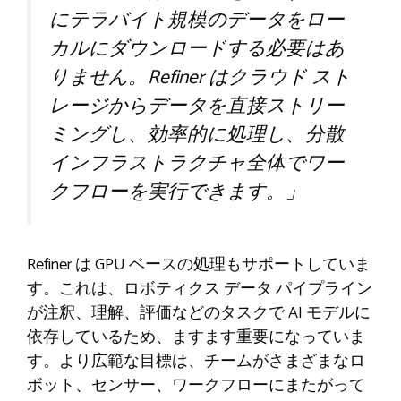
にテラバイト規模のデータをロー
カルにダウンロードする必要はあ
りません。Refiner はクラウド スト
レージからデータを直接ストリー
ミングし、効率的に処理し、分散
インフラストラクチャ全体でワー
クフローを実行できます。」
Refiner は GPU ベースの処理もサポートしていま
す。これは、ロボティクス データ パイプライン
が注釈、理解、評価などのタスクで AI モデルに
依存しているため、ますます重要になっていま
す。より広範な目標は、チームがさまざまなロ
ボット、センサー、ワークフローにまたがって