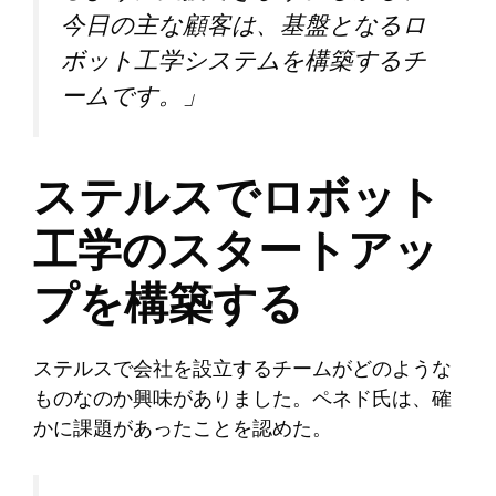
今日の主な顧客は、基盤となるロ
ボット工学システムを構築するチ
ームです。」
ステルスでロボット
工学のスタートアッ
プを構築する
ステルスで会社を設立するチームがどのような
ものなのか興味がありました。ペネド氏は、確
かに課題があったことを認めた。