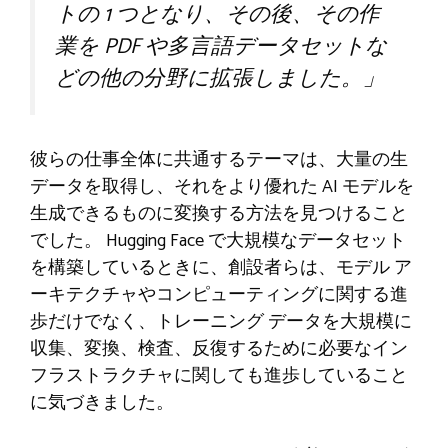
トの 1 つとなり、その後、その作
業を PDF や多言語データセットな
どの他の分野に拡張しました。」
彼らの仕事全体に共通するテーマは、大量の生
データを取得し、それをより優れた AI モデルを
生成できるものに変換する方法を見つけること
でした。 Hugging Face で大規模なデータセット
を構築しているときに、創設者らは、モデル ア
ーキテクチャやコンピューティングに関する進
歩だけでなく、トレーニング データを大規模に
収集、変換、検査、反復するために必要なイン
フラストラクチャに関しても進歩していること
に気づきました。