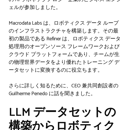
ェルが参加しました。
Macrodata Labs は、ロボティクス データ ループ
のインフラストラクチャを構築します。その最
初の製品である Refiner は、ロボティクス データ
処理用のオープンソース フレームワークおよび
クラウド プラットフォームであり、チームが生
の物理世界データをより優れたトレーニング デ
ータセットに変換するのに役立ちます。
さらに詳しく知るために、CEO 兼共同創設者の
Guilherme Penedo に話を聞きました。
LLM データセットの
構築からロボティク