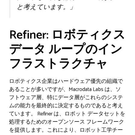
と考えています。」
Refiner: ロボティクス
データ ループのイン
フラストラクチャ
ロボティクス企業はハードウェア優先の組織で
あることが多いですが、Macrodata Labs は、ソ
フトウェア層、特にデータ層がこれらのシステ
ムの能力を最終的に決定するものであると考え
ています。 Refiner は、ロボット データセットを
処理するためのオープンソース フレームワーク
を提供します。これにより、ロボット工学チー