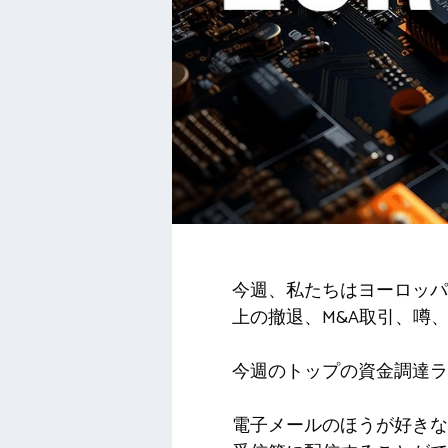
今週、私たちはヨーロッパ全
上の撤退、M&A取引、噂
今週のトップの資金調達ラ
電子メールのほうが好きな