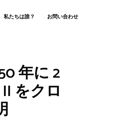
私たちは誰？
お問い合わせ
0 年に 2
II をクロ
明