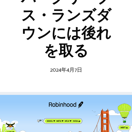
ス・ランズダ
ウンには後れ
を取る
2024年4月7日