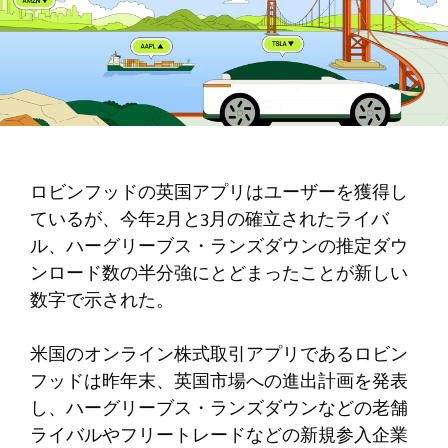
ロビンフッドの英国アプリはユーザーを獲得し
ているが、今年2月と3月の確立されたライバ
ル、ハーグリーブス・ランズダウンの推定ダウ
ンロード数の半分強にとどまったことが新しい
数字で示された。
米国のオンライン株式取引アプリであるロビン
フッドは昨年末、英国市場への進出計画を発表
し、ハーグリーブス・ランズダウンなどの老舗
ライバルやフリートレードなどの新規参入企業