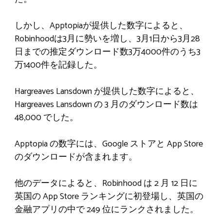
しかし、Apptopiaが提供した数字によると、
Robinhoodは3月に勢いを増し、3月1日から3月28
日までの推定ダウンロード数3万4000件のうち3
万1400件を記録した。
Hargreaves Lansdown が提供した数字によると、
Hargreaves Lansdown の 3 月のダウンロード数は
48,000 でした。
Apptopia の数字には、Google ストアと App Store
のダウンロードが含まれます。
他のデータによると、Robinhood は 2 月 12 日に
英国の App Store ランキングに初登場し、英国の
金融アプリの中で 249 位にランクされました。