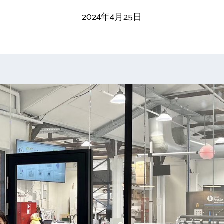
2024年4月25日