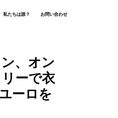
私たちは誰？
お問い合わせ
ョン、オン
トリーで衣
万ユーロを