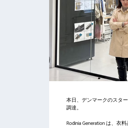
本日、デンマークのスタートアップ
調達。
Rodinia Genera