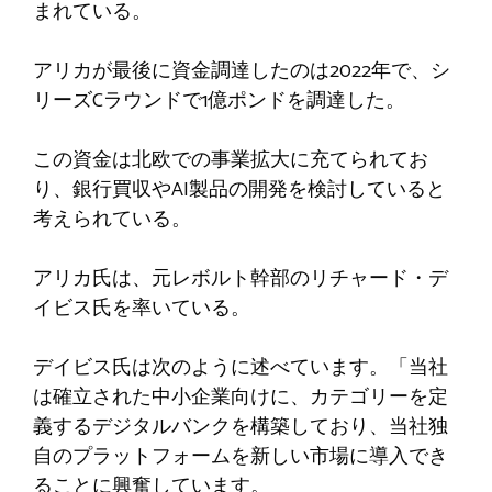
まれている。
アリカが最後に資金調達したのは2022年で、シ
リーズCラウンドで1億ポンドを調達した。
この資金は北欧での事業拡大に充てられてお
り、銀行買収やAI製品の開発を検討していると
考えられている。
アリカ氏は、元レボルト幹部のリチャード・デ
イビス氏を率いている。
デイビス氏は次のように述べています。「当社
は確立された中小企業向けに、カテゴリーを定
義するデジタルバンクを構築しており、当社独
自のプラットフォームを新しい市場に導入でき
ることに興奮しています。