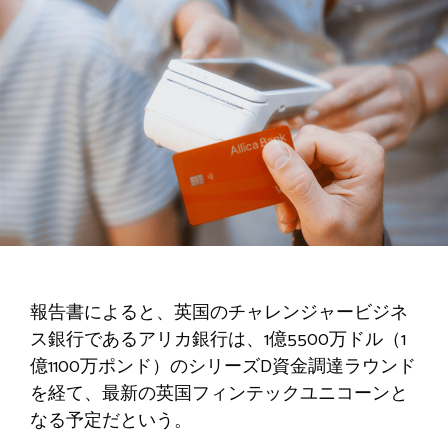
報告書によると、英国のチャレンジャービジネ
ス銀行であるアリカ銀行は、1億5500万ドル（1
億1100万ポンド）のシリーズD資金調達ラウンド
を経て、最新の英国フィンテックユニコーンと
なる予定だという。